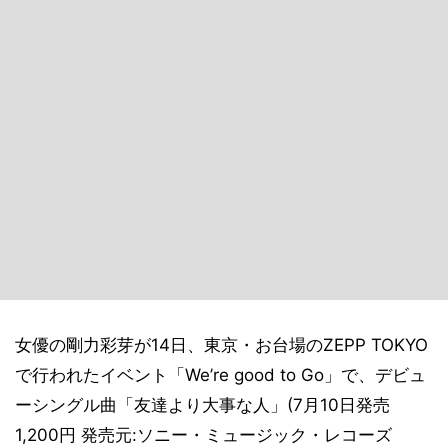
女優の剛力彩芽が14日、東京・お台場のZEPP TOKYO
で行われたイベント「We’re good to Go」で、デビュ
ーシングル曲「友達より大事な人」(7月10日発売
1,200円 発売元:ソニー・ミュージック・レコーズ