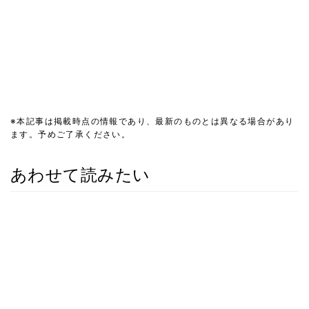
※本記事は掲載時点の情報であり、最新のものとは異なる場合があり
ます。予めご了承ください。
あわせて読みたい