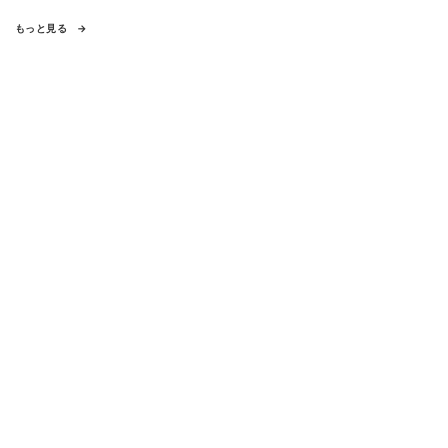
もっと見る