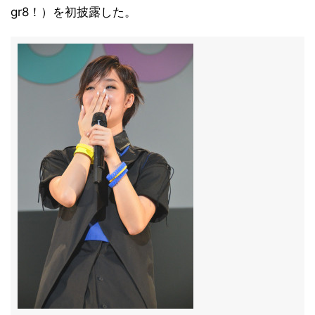
gr8！）を初披露した。