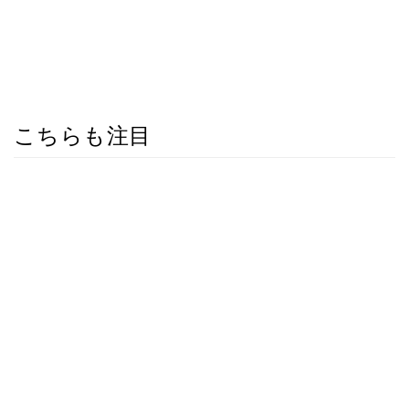
こちらも注目