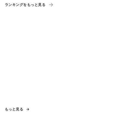
ランキングをもっと見る
もっと見る