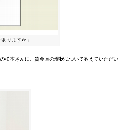
がありますか」
の松本さんに、貸金庫の現状について教えていただい