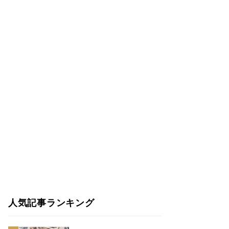
人気記事ランキング