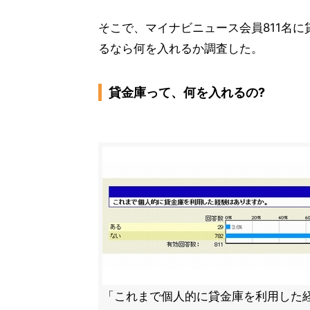
そこで、マイナビニュース会員811名
るなら何を入れるか調査した。
貸金庫って、何を入れるの?
「これまで個人的に貸金庫を利用した