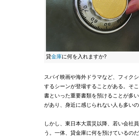
貸
金庫
に何を入れますか?
スパイ映画や海外ドラマなど、フィクシ
するシーンが登場することがある。そこ
書といった重要書類を預けることが多い
があり、身近に感じられない人も多いの
しかし、東日本大震災以降、若い会社員
う。一体、貸金庫に何を預けているのだ