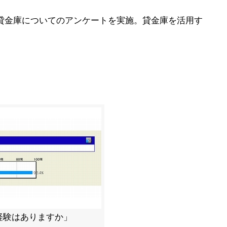
に貸金庫についてのアンケートを実施。貸金庫を活用す
経験はありますか」