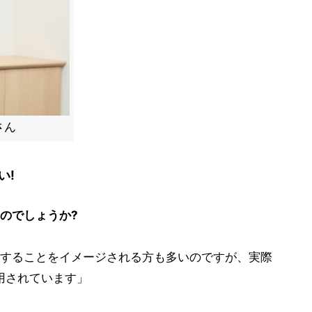
さん
い!
のでしょうか?
することをイメージされる方も多いのですが、実際
用されています」