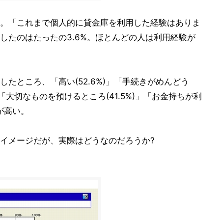
。「これまで個人的に貸金庫を利用した経験はありま
したのはたったの3.6%。ほとんどの人は利用経験が
たところ、「高い(52.6%)」「手続きがめんどう
。「大切なものを預けるところ(41.5%)」「お金持ちが利
持が高い。
イメージだが、実際はどうなのだろうか?