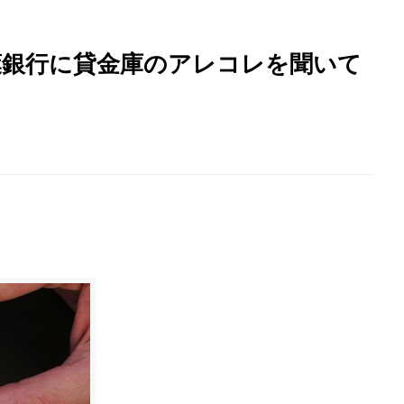
葉銀行に貸金庫のアレコレを聞いて