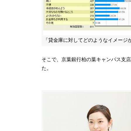
「貸金庫に対してどのようなイメージ
そこで、京葉銀行柏の葉キャンパス支店
た。