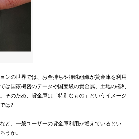
ョンの世界では、お金持ちや特殊組織が貸金庫を利用
では国家機密のデータや国宝級の貴金属、土地の権利
。そのため、貸金庫は「特別なもの」というイメージ
では?
など、一般ユーザーの貸金庫利用が増えているとい
ろうか。