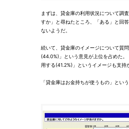
まずは、貸金庫の利用状況について調査
すか」と尋ねたところ、「ある」と回答
ないようだ。
続いて、貸金庫のイメージについて質問し
(44.0%)」という意見が上位を占めた
用する(41.2%)」というイメージも支
「貸金庫はお金持ちが使うもの」という