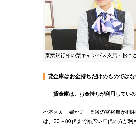
京葉銀行柏の葉キャンパス支店・松本
貸金庫はお金持ちだけのものではな
――貸金庫は、お金持ちが利用している
松本さん「確かに、高齢の富裕層が利用
は、20～80代まで幅広い年代の方が利