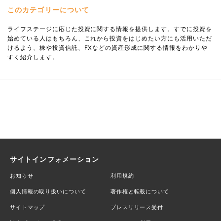
このカテゴリーについて
ライフステージに応じた投資に関する情報を提供します。すでに投資を
始めている人はもちろん、これから投資をはじめたい方にも活用いただ
けるよう、株や投資信託、FXなどの資産形成に関する情報をわかりや
すく紹介します。
サイトインフォメーション
お知らせ
利用規約
個人情報の取り扱いについて
著作権と転載について
サイトマップ
プレスリリース受付