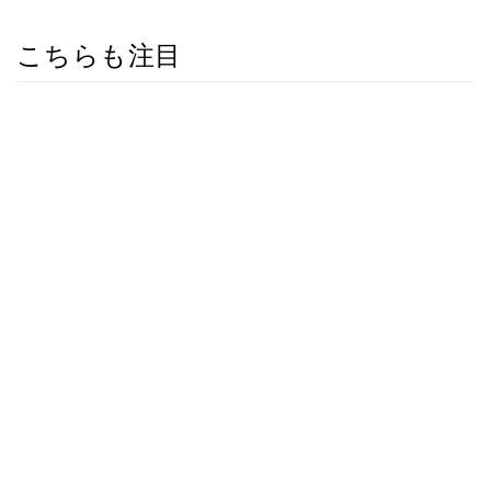
こちらも注目