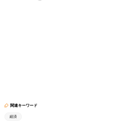
関連キーワード
経済