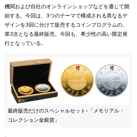
機関および自社のオンラインショップなどを通じて開
始する。今回は、3つのテーマで構成される異なるデ
ザインを3回に分けて販売するコインプログラムの、
第3次となる最終販売。今回も、希少性の高い限定発
行となっている。
最終販売だけのスペシャルセット-「メモリアル・
コレクション金銀貨」