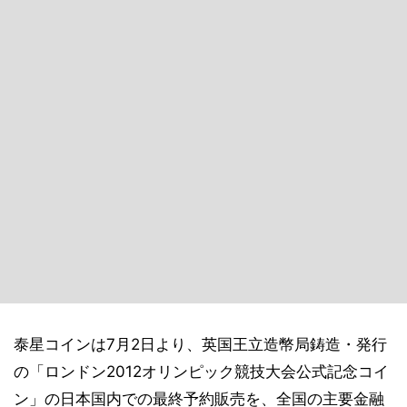
泰星コインは7月2日より、英国王立造幣局鋳造・発行
の「ロンドン2012オリンピック競技大会公式記念コイ
ン」の日本国内での最終予約販売を、全国の主要金融