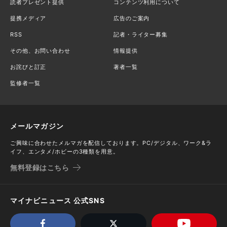
読者プレゼント提供
コンテンツ利用について
提携メディア
広告のご案内
RSS
記者・ライター募集
その他、お問い合わせ
情報提供
お詫びと訂正
著者一覧
監修者一覧
メールマガジン
ご興味に合わせたメルマガを配信しております。PC/デジタル、ワーク&ラ
イフ、エンタメ/ホビーの3種類を用意。
無料登録はこちら
マイナビニュース 公式SNS