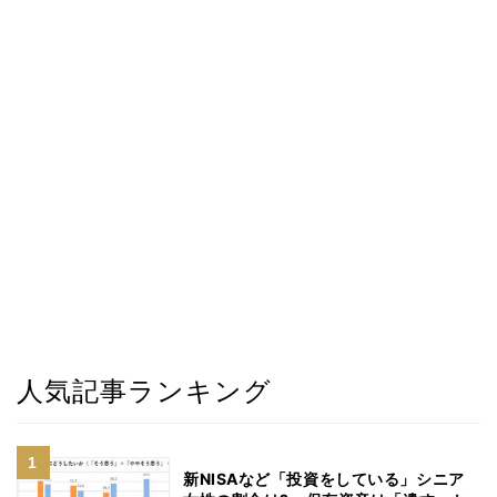
人気記事ランキング
新NISAなど「投資をしている」シニア