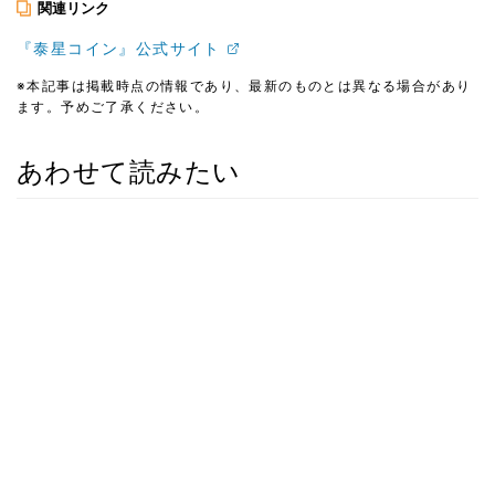
関連リンク
『泰星コイン』公式サイト
※本記事は掲載時点の情報であり、最新のものとは異なる場合があり
ます。予めご了承ください。
あわせて読みたい