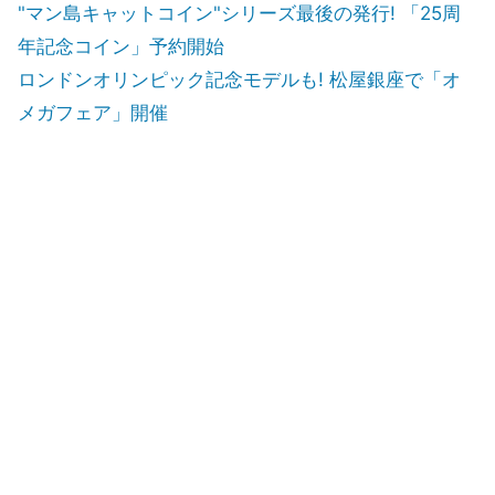
"マン島キャットコイン"シリーズ最後の発行! 「25周
年記念コイン」予約開始
ロンドンオリンピック記念モデルも! 松屋銀座で「オ
メガフェア」開催