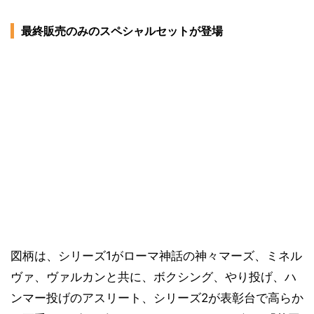
最終販売のみのスペシャルセットが登場
図柄は、シリーズ1がローマ神話の神々マーズ、ミネル
ヴァ、ヴァルカンと共に、ボクシング、やり投げ、ハ
ンマー投げのアスリート、シリーズ2が表彰台で高らか