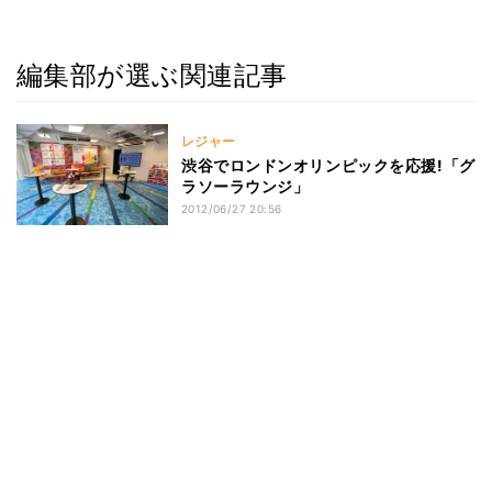
編集部が選ぶ関連記事
レジャー
渋谷でロンドンオリンピックを応援!「グ
ラソーラウンジ」
2012/06/27 20:56