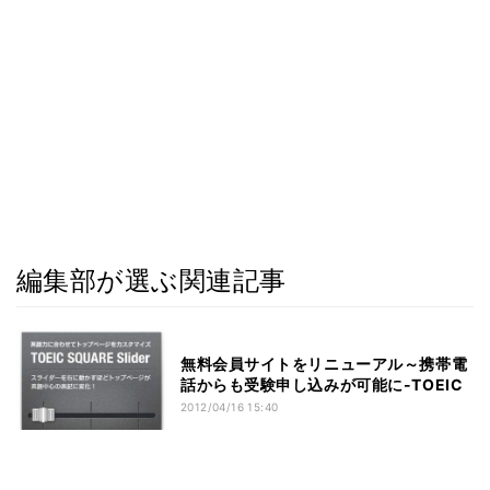
編集部が選ぶ関連記事
無料会員サイトをリニューアル～携帯電
話からも受験申し込みが可能に-TOEIC
2012/04/16 15:40