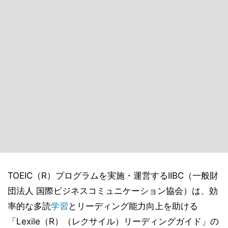
TOEIC（R）プログラムを実施・運営するIIBC（一般財
団法人 国際ビジネスコミュニケーション協会）は、効
率的な多読
学習
とリーディング能力向上を助ける
「Lexile（R）（レクサイル）リーディングガイド」の