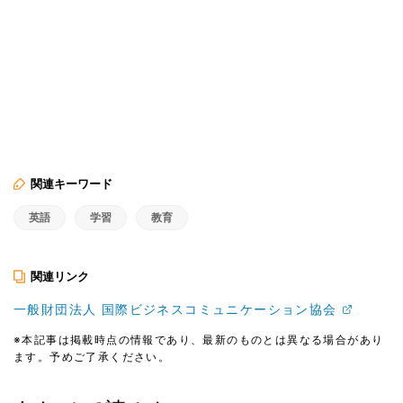
関連キーワード
英語
学習
教育
関連リンク
一般財団法人 国際ビジネスコミュニケーション協会
※本記事は掲載時点の情報であり、最新のものとは異なる場合があり
ます。予めご了承ください。