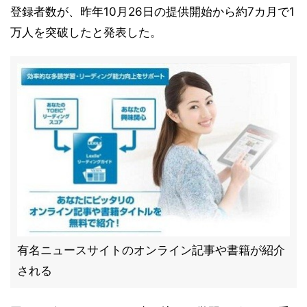
登録者数が、昨年10月26日の提供開始から約7カ月で1
万人を突破したと発表した。
有名ニュースサイトのオンライン記事や書籍が紹介
される