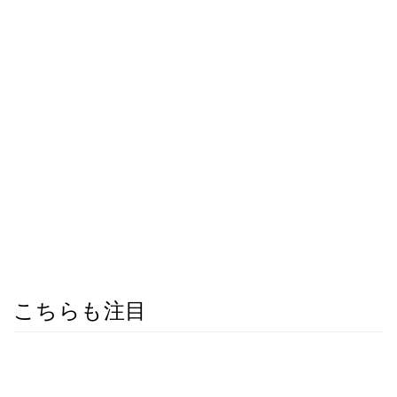
こちらも注目