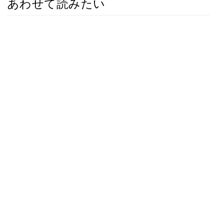
あわせて読みたい