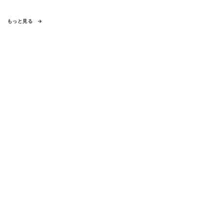
もっと見る