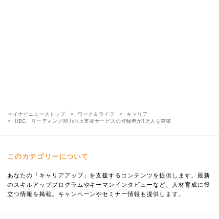
マイナビニューストップ
ワーク＆ライフ
キャリア
IIBC、リーディング能力向上支援サービスの登録者が1万人を突破
このカテゴリーについて
あなたの「キャリアアップ」を支援するコンテンツを提供します。最新
のスキルアッププログラムやキーマンインタビューなど、人材育成に役
立つ情報を掲載。キャンペーンやセミナー情報も提供します。