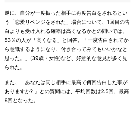
逆に、自分が一度振った相手に再度告白をされるとい
う「恋愛リベンジをされた」場合について、1回目の告
白よりも受け入れる確率は高くなるかとの問いでは、
53％の人が「高くなる」と回答。「一度告白されてか
ら意識するようになり、付き合ってみてもいいかなと
思った。」(39歳・女性)など、好意的な意見が多く見
られた。
また、「あなたは同じ相手に最高で何回告白した事が
ありますか? 」との質問には、平均回数は2.5回、最高
8回となった。