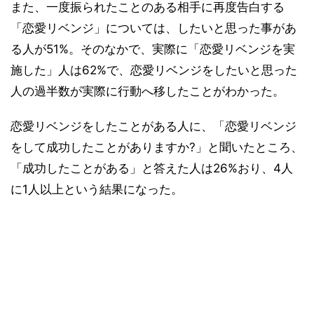
また、一度振られたことのある相手に再度告白する
「恋愛リベンジ」については、したいと思った事があ
る人が51%。そのなかで、実際に「恋愛リベンジを実
施した」人は62%で、恋愛リベンジをしたいと思った
人の過半数が実際に行動へ移したことがわかった。
恋愛リベンジをしたことがある人に、「恋愛リベンジ
をして成功したことがありますか?」と聞いたところ、
「成功したことがある」と答えた人は26%おり、4人
に1人以上という結果になった。