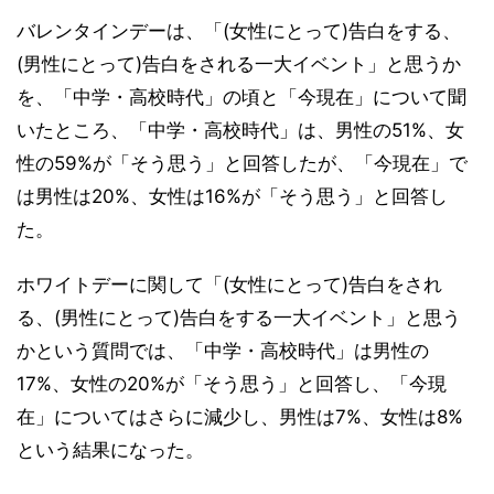
バレンタインデーは、「(女性にとって)告白をする、
(男性にとって)告白をされる一大イベント」と思うか
を、「中学・高校時代」の頃と「今現在」について聞
いたところ、「中学・高校時代」は、男性の51%、女
性の59%が「そう思う」と回答したが、「今現在」で
は男性は20%、女性は16%が「そう思う」と回答し
た。
ホワイトデーに関して「(女性にとって)告白をされ
る、(男性にとって)告白をする一大イベント」と思う
かという質問では、「中学・高校時代」は男性の
17%、女性の20%が「そう思う」と回答し、「今現
在」についてはさらに減少し、男性は7%、女性は8%
という結果になった。