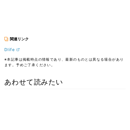
関連リンク
Dlife
※本記事は掲載時点の情報であり、最新のものとは異なる場合があり
ます。予めご了承ください。
あわせて読みたい