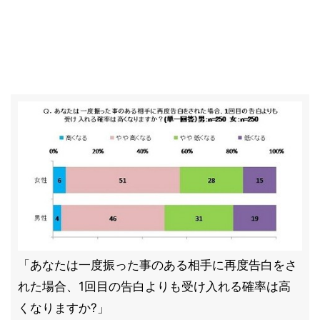
「あなたは一度振った事のある相手に再度告白をさ
れた場合、1回目の告白よりも受け入れる確率は高
くなりますか?」