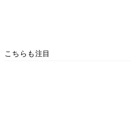
こちらも注目