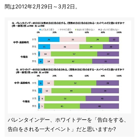
間は2012年2月29日～3月2日。
バレンタインデー、ホワイトデーを「告白をする、
告白をされる一大イベント」だと思いますか?