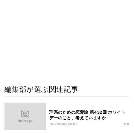
編集部が選ぶ関連記事
理系のための恋愛論 第432回 ホワイト
デーのこと、考えていますか
2012/03/03 00:00
連載