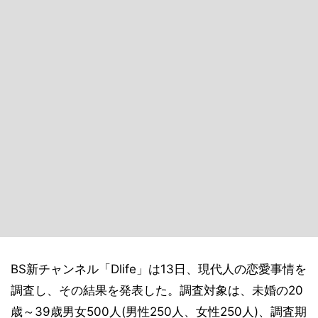
BS新チャンネル「Dlife」は13日、現代人の恋愛事情を
調査し、その結果を発表した。調査対象は、未婚の20
歳～39歳男女500人(男性250人、女性250人)、調査期