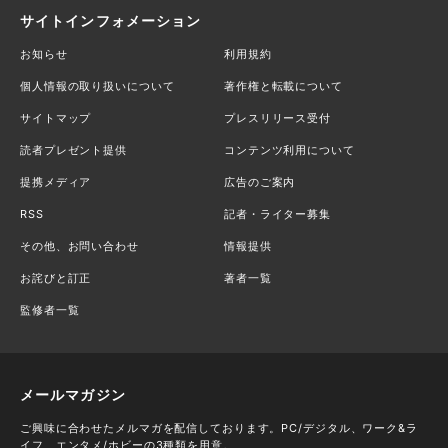
サイトインフォメーション
お知らせ
利用規約
個人情報の取り扱いについて
著作権と転載について
サイトマップ
プレスリリース受付
読者プレゼント提供
コンテンツ利用について
提携メディア
広告のご案内
RSS
記者・ライター募集
その他、お問い合わせ
情報提供
お詫びと訂正
著者一覧
監修者一覧
メールマガジン
ご興味に合わせたメルマガを配信しております。PC/デジタル、ワーク&ラ
イフ、エンタメ/ホビーの3種類を用意。