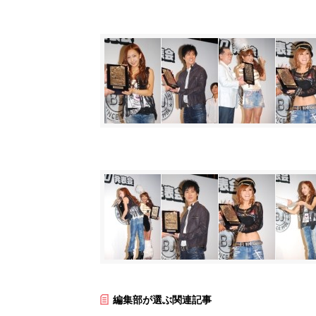
編集部が選ぶ関連記事