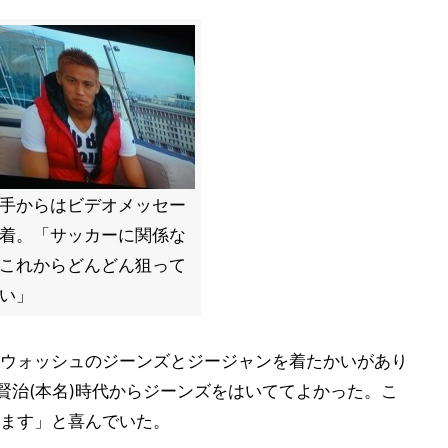
手からはビデオメッセー
着。「サッカーに関係な
これからどんどん狙って
い」
ウォッシュのジーンズとジージャンを着たかいがあり
賢治(本名)時代からジーンズをはいててよかった。こ
ます」と喜んでいた。