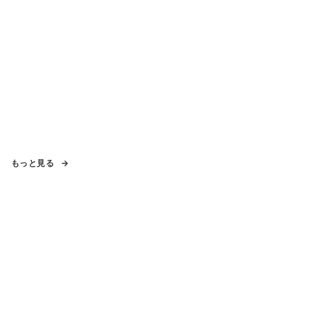
もっと見る