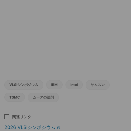
VLSIシンポジウム
IBM
Intel
サムスン
TSMC
ムーアの法則
関連リンク
2026 VLSIシンポジウム