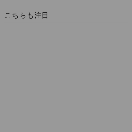
こちらも注目