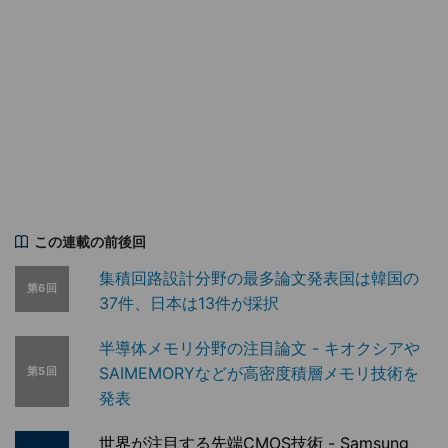
この連載の前後回
集積回路設計分野の最多論文発表国は韓国の
第6回
37件、日本は13件が採択
半導体メモリ分野の注目論文 - キオクシアや
SAIMEMORYなどが高密度積層メモリ技術を
第5回
発表
世界が注目する先端CMOS技術 - Samsung、