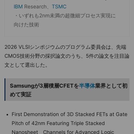
IBM
Research、
TSMC
・いずれも2nm未満の超微細プロセス実現に
向けた技術
2026 VLSIシンポジウムのプログラム委員会は、先端
CMOS技術分野の採択論文のうち、5件の論文を注目論
文として選出した。
Samsungが3層積層CFETを
半導体
業界として初
めて実証
First Demonstration of 3D Stacked FETs at Gate
Pitch of 42nm Featuring Triple Stacked
Nanosheet Channels for Advanced Logic