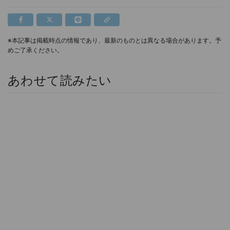
※本記事は掲載時点の情報であり、最新のものとは異なる場合があります。予
めご了承ください。
あわせて読みたい