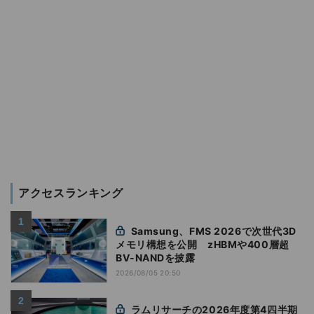
アクセスランキング
Samsung、FMS 2026で次世代3D
メモリ構想を公開 zHBMや400層超
BV-NANDを披露
2026/08/05 20:50
ラムリサーチの2026年度第4四半期