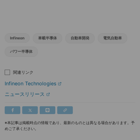
Infineon
車載半導体
自動車開発
電気自動車
パワー半導体
関連リンク
Infineon Technologies
ニュースリリース
※本記事は掲載時点の情報であり、最新のものとは異なる場合があります。予
めご了承ください。