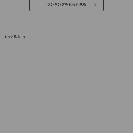
ランキングをもっと見る
もっと見る