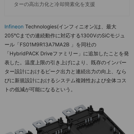
ターの高出力化と冷却簡素化を支援
Infineon
Technologies(インフィニオン)は、最大
205℃までの連続動作に対応する1300VのSiCモジュ
ール「FS01M9R13A7MA2B 」を同社の
「HybridPACK Driveファミリー」に追加したことを発
表した。温度上限の引き上げにより、既存のインバー
ター設計におけるピーク出力と連続出力の向上、なら
びに新規設計におけるシステム複雑性および全体コス
トの低減が可能になるという。