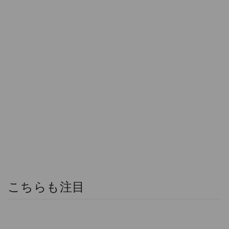
こちらも注目