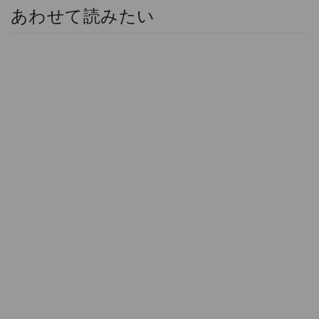
あわせて読みたい