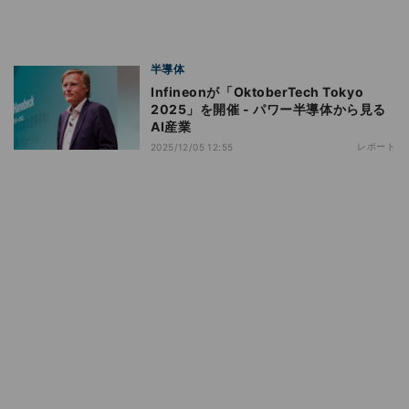
半導体
Infineonが「OktoberTech Tokyo
2025」を開催 - パワー半導体から見る
AI産業
レポート
2025/12/05 12:55