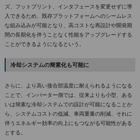
ズ、フットプリント、インタフェースを変更せずに導
入できるため、既存プラットフォームへのシームレス
な組み込みが可能となり、高コストな再設計や開発期
間の長期化を伴うことなく性能をアップグレードする
ことができるようになるという。
冷却システムの簡素化も可能に
さらに、より高い接合部温度に耐えられるようになる
ことで、インバーター側では、従来よりも小型、ある
いは簡素な冷却システムでの設計が可能になることか
ら、システムコストの低減、車両重量の削減、それに
伴うエネルギー効率の向上にもつながる可能性がある
とする。