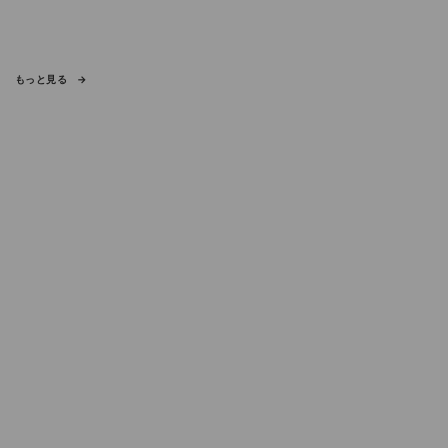
もっと見る