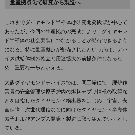
量産拠点化で研究から製造へ
これまでダイヤモンド半導体は研究開発段階が中心で
あったが、今回の生産拠点の完成により、ダイヤモン
ド半導体の社会実装につながることが期待できるよう
になる。特に量産拠点が整備されたという点は、デバ
イス供給体制の確立と用途拡大の前提条件となるた
め、重要な一歩といえる。
大熊ダイヤモンドデバイスでは、同工場にて、廃炉作
業員の安全管理や原子炉内の燃料デブリ情報の取得な
どを目指したダイヤモンド検出器をはじめ、宇宙、安
全保障、次世代通信などに向けたダイヤモンド半導体
素子およびアンプの開発・製造に取り組んでいくとし
ている。