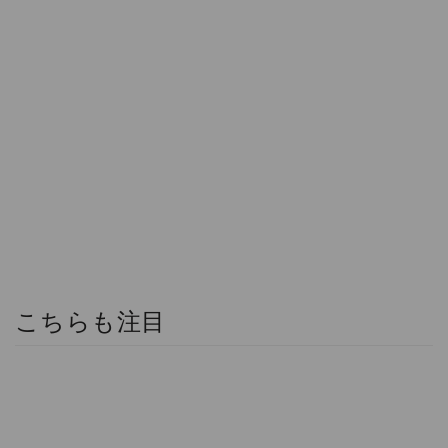
こちらも注目