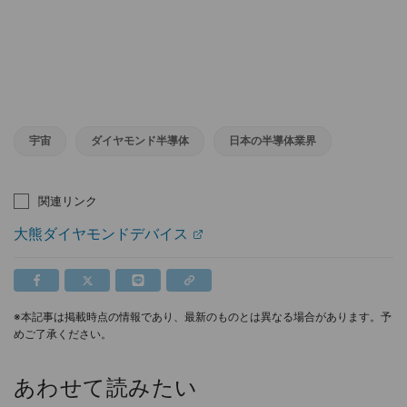
宇宙
ダイヤモンド半導体
日本の半導体業界
関連リンク
大熊ダイヤモンドデバイス
※本記事は掲載時点の情報であり、最新のものとは異なる場合があります。予
めご了承ください。
あわせて読みたい