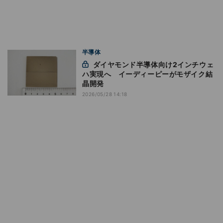
半導体
ダイヤモンド半導体向け2インチウェ
ハ実現へ イーディーピーがモザイク結
晶開発
2026/05/28 14:18