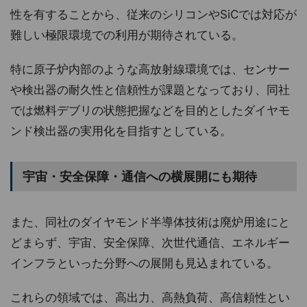
性を有することから、従来のシリコンやSiCでは対応が
難しい極限環境での利用が期待されている。
特に原子炉内部のような高放射線環境では、センサー
や検出器の耐久性と信頼性が課題となっており、同社
では燃料デブリの状態把握などを目的としたダイヤモ
ンド検出器の実用化を目指すとしている。
宇宙・安全保障・通信への横展開にも期待
また、同社のダイヤモンド半導体技術は廃炉用途にと
どまらず、宇宙、安全保障、次世代通信、エネルギー
インフラといった分野への展開も見込まれている。
これらの領域では、高出力、高熱負荷、高信頼性とい