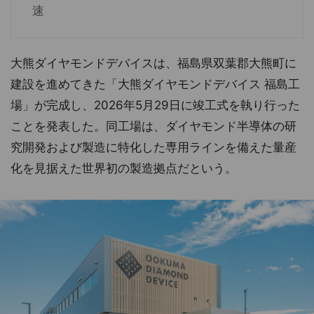
速
大熊ダイヤモンドデバイスは、福島県双葉郡大熊町に
建設を進めてきた「大熊ダイヤモンドデバイス 福島工
場」が完成し、2026年5月29日に竣工式を執り行った
ことを発表した。同工場は、ダイヤモンド半導体の研
究開発および製造に特化した専用ラインを備えた量産
化を見据えた世界初の製造拠点だという。