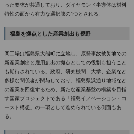
った要求が共通しており、ダイヤモンド半導体は材料
特性の面から有力な選択肢の1つとされる。
福島を拠点とした産業創出も視野
同工場は福島県大熊町に立地し、原発事故被災地での
新産業創出と雇用創出の拠点としての役割も担うこと
も期待されている。政府、研究機関、大学、企業など
多様な関係者が関与しており、福島県浜通り地域など
の産業を回復するため、新たな産業基盤の構築を目指
す国家プロジェクトである「福島イノベーション・コ
ースト構想」の一環として進められている側面もあ
る。