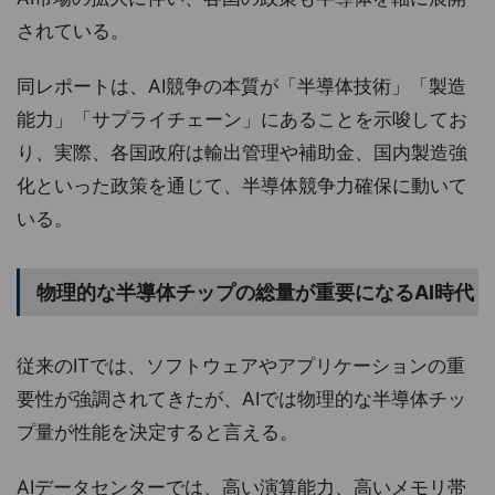
されている。
同レポートは、AI競争の本質が「半導体技術」「製造
能力」「サプライチェーン」にあることを示唆してお
り、実際、各国政府は輸出管理や補助金、国内製造強
化といった政策を通じて、半導体競争力確保に動いて
いる。
物理的な半導体チップの総量が重要になるAI時代
従来のITでは、ソフトウェアやアプリケーションの重
要性が強調されてきたが、AIでは物理的な半導体チッ
プ量が性能を決定すると言える。
AIデータセンターでは、高い演算能力、高いメモリ帯