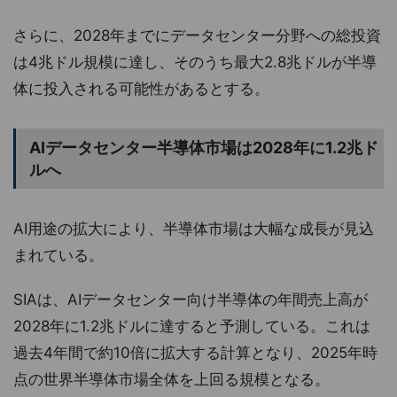
さらに、2028年までにデータセンター分野への総投資
は4兆ドル規模に達し、そのうち最大2.8兆ドルが半導
体に投入される可能性があるとする。
AIデータセンター半導体市場は2028年に1.2兆ド
ルへ
AI用途の拡大により、半導体市場は大幅な成長が見込
まれている。
SIAは、AIデータセンター向け半導体の年間売上高が
2028年に1.2兆ドルに達すると予測している。これは
過去4年間で約10倍に拡大する計算となり、2025年時
点の世界半導体市場全体を上回る規模となる。