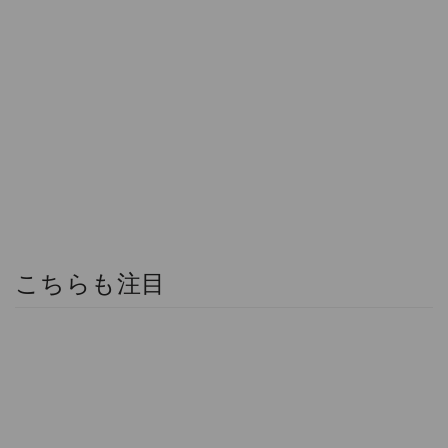
こちらも注目