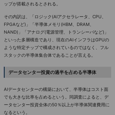
ップが搭載されるとされる。
その内訳は、「ロジック(AIアクセラレータ、CPU、
FPGAなど)」「半導体メモリ(HBM、DRAM、
NAND)」「アナログ(電源管理、トランシーバなど)」
といった多層構造であり、現在のAIインフラはGPUの
ような特定チップで構成されているのではなく、フル
スタックの半導体集合体であることが言える。
データセンター投資の過半を占める半導体
AIデータセンターの構築において、半導体はコスト面
でも大きな比率を占めるという。同調査によると、デ
ータセンター投資全体の50％以上が半導体関連費用に
なるという。