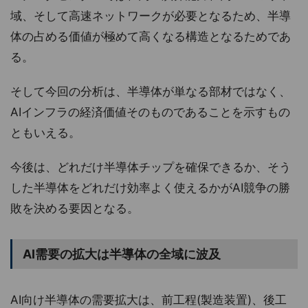
域、そして高速ネットワークが必要となるため、半導
体の占める価値が極めて高くなる構造となるためであ
る。
そして今回の分析は、半導体が単なる部材ではなく、
AIインフラの経済価値そのものであることを示すもの
ともいえる。
今後は、どれだけ半導体チップを確保できるか、そう
した半導体をどれだけ効率よく使えるかがAI競争の勝
敗を決める要因となる。
AI需要の拡大は半導体の全域に波及
AI向け半導体の需要拡大は、前工程(製造装置)、後工