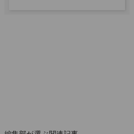
編集部が選ぶ関連記事