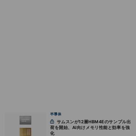
半導体
サムスンが12層HBM4Eのサンプル出
荷を開始、AI向けメモリ性能と効率を強
化