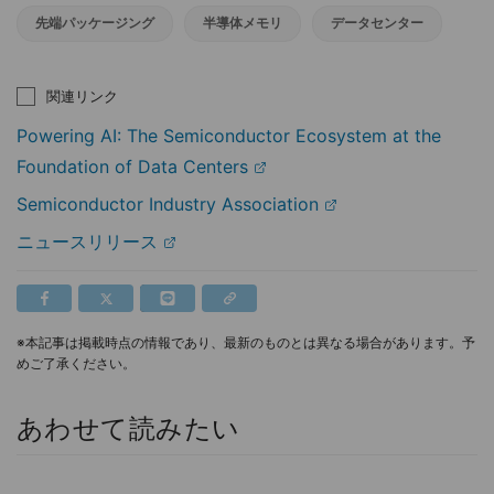
先端パッケージング
半導体メモリ
データセンター
関連リンク
Powering AI: The Semiconductor Ecosystem at the
Foundation of Data Centers
Semiconductor Industry Association
ニュースリリース
※本記事は掲載時点の情報であり、最新のものとは異なる場合があります。予
めご了承ください。
あわせて読みたい