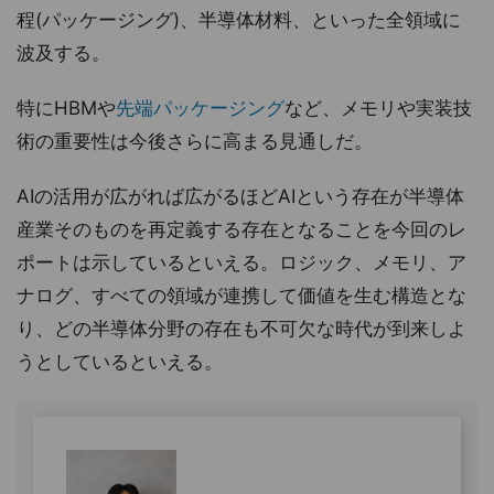
程(パッケージング)、半導体材料、といった全領域に
波及する。
特にHBMや
先端パッケージング
など、メモリや実装技
術の重要性は今後さらに高まる見通しだ。
AIの活用が広がれば広がるほどAIという存在が半導体
産業そのものを再定義する存在となることを今回のレ
ポートは示しているといえる。ロジック、メモリ、ア
ナログ、すべての領域が連携して価値を生む構造とな
り、どの半導体分野の存在も不可欠な時代が到来しよ
うとしているといえる。