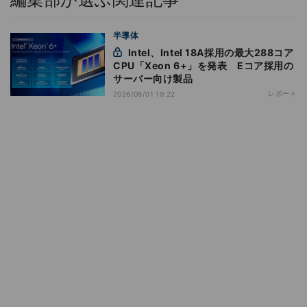
半導体
Intel、Intel 18A採用の最大288コア
CPU「Xeon 6+」を発表 Eコア採用の
サーバー向け製品
レポート
2026/06/01 19:22