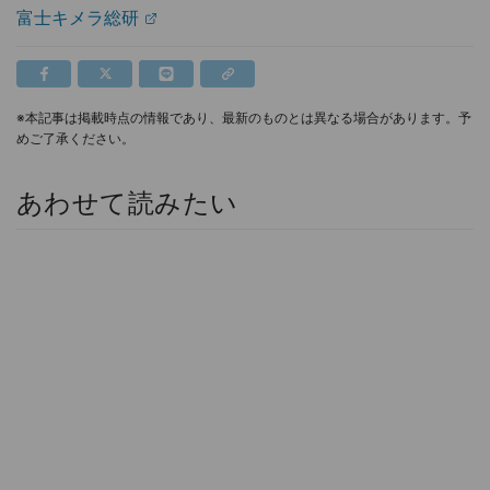
富士キメラ総研
※本記事は掲載時点の情報であり、最新のものとは異なる場合があります。予
めご了承ください。
あわせて読みたい