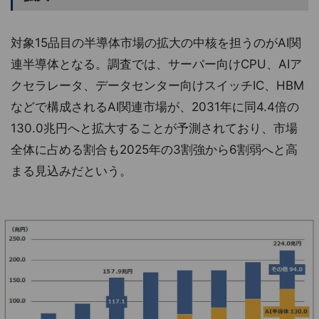
対象15品目の半導体市場の拡大の中核を担うのがAI関
連半導体となる。調査では、サーバー向けCPU、AIア
クセラレータ、データセンター向けスイッチIC、HBM
などで構成されるAI関連市場が、2031年に同4.4倍の
130.0兆円へと拡大することが予測されており、市場
全体に占める割合も2025年の3割強から6割弱へと高
まる見込みだという。