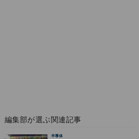
編集部が選ぶ関連記事
半導体