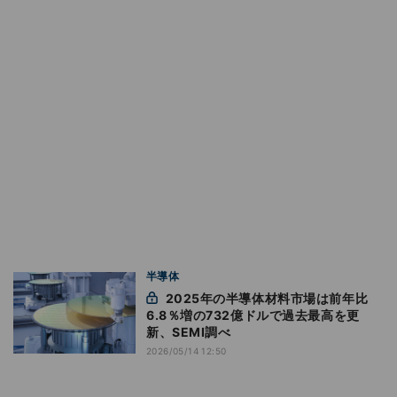
半導体
2025年の半導体材料市場は前年比
6.8％増の732億ドルで過去最高を更
新、SEMI調べ
2026/05/14 12:50