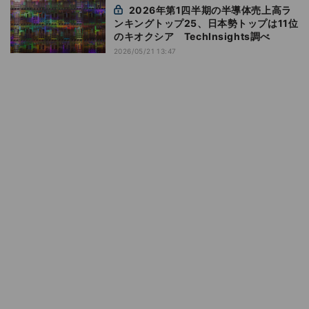
2026年第1四半期の半導体売上高ラ
ンキングトップ25、日本勢トップは11位
のキオクシア TechInsights調べ
2026/05/21 13:47