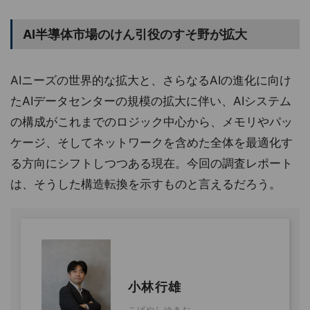
AI半導体市場のけん引役のすそ野が拡大
AIニーズの世界的な拡大と、さらなるAIの進化に向け
たAIデータセンターの規模の拡大に伴い、AIシステム
の構成がこれまでのロジック中心から、メモリやパッ
ケージ、そしてネットワークを含めた全体を最適化す
る方向にシフトしつつある現在。今回の調査レポート
は、そうした構造転換を示すものと言えるだろう。
小林行雄
こばやしゆきお