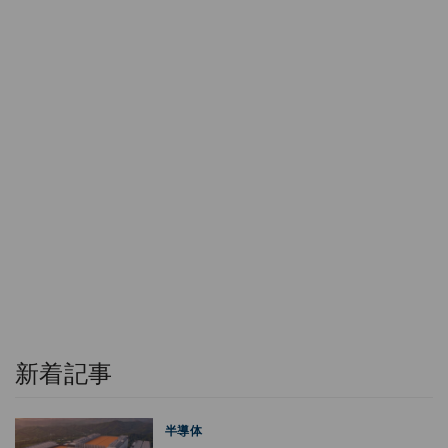
新着記事
半導体