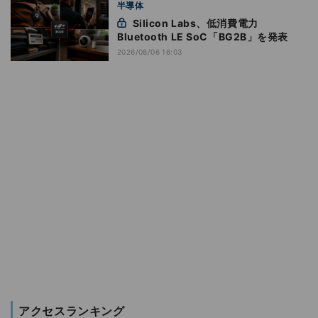
半導体
Silicon Labs、低消費電力
Bluetooth LE SoC「BG2B」を発表
2026/08/06 16:03
アクセスランキング