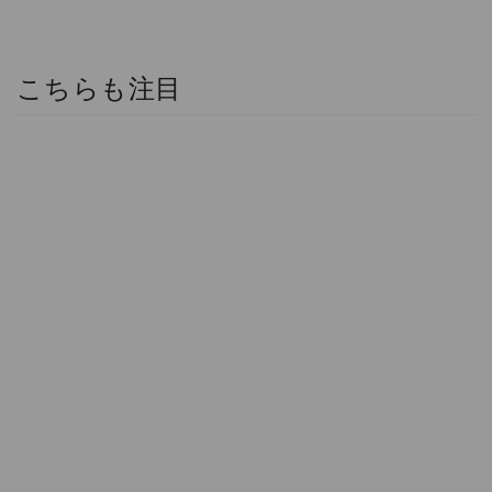
こちらも注目