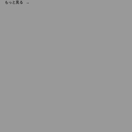
もっと見る