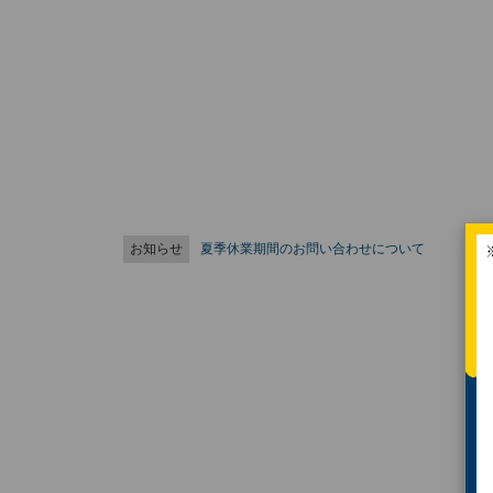
お知らせ
夏季休業期間のお問い合わせについて