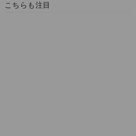
こちらも注目