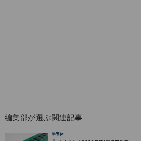
編集部が選ぶ関連記事
半導体