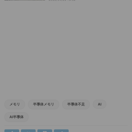
メモリ
半導体メモリ
半導体不足
AI
AI半導体