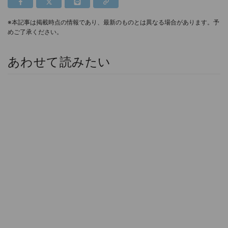
※本記事は掲載時点の情報であり、最新のものとは異なる場合があります。予
めご了承ください。
あわせて読みたい