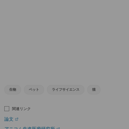
生物
ペット
ライフサイエンス
猫
関連リンク
論文
アニコム先進医療研究所