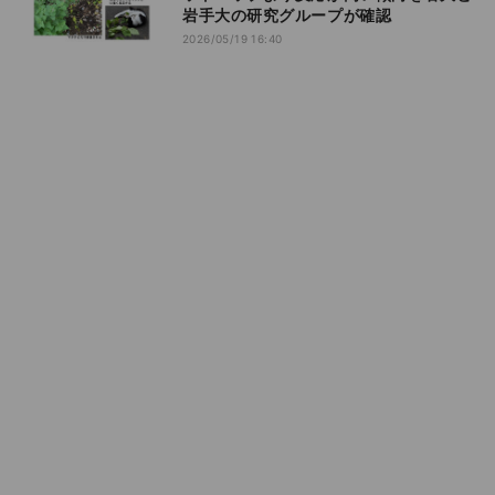
岩手大の研究グループが確認
2026/05/19 16:40