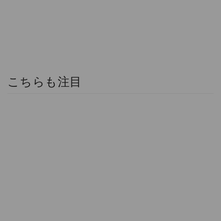
こちらも注目