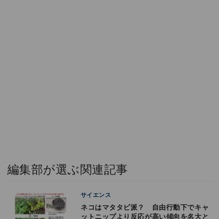
編集部が選ぶ関連記事
サイエンス
ネコはマタタビ派？ 自由行動下でキャ
ットニップより反応が高い傾向を名大と