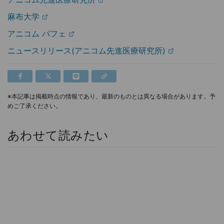
麻布大学
アニコム パフェ
ニュースリリース(アニコム先進医療研究所)
※本記事は掲載時点の情報であり、最新のものとは異なる場合があります。予
めご了承ください。
あわせて読みたい