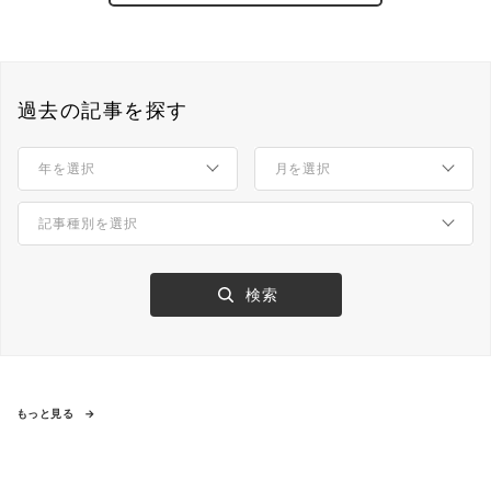
過去の記事を探す
もっと見る