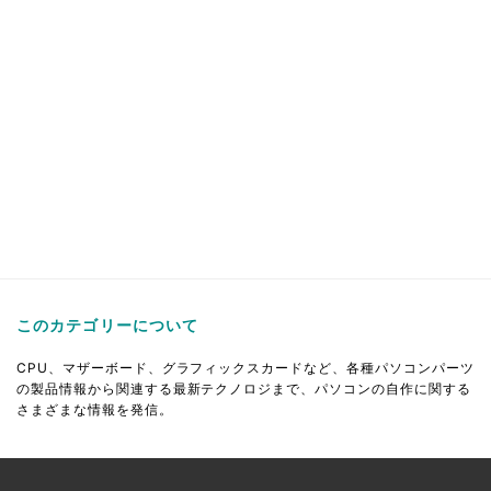
このカテゴリーについて
CPU、マザーボード、グラフィックスカードなど、各種パソコンパーツ
の製品情報から関連する最新テクノロジまで、パソコンの自作に関する
さまざまな情報を発信。