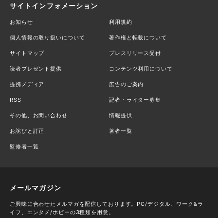
サイトインフォメーション
お知らせ
利用規約
個人情報の取り扱いについて
著作権と転載について
サイトマップ
プレスリリース受付
読者プレゼント提供
コンテンツ利用について
提携メディア
広告のご案内
RSS
記者・ライター募集
その他、お問い合わせ
情報提供
お詫びと訂正
著者一覧
監修者一覧
メールマガジン
ご興味に合わせたメルマガを配信しております。PC/デジタル、ワーク&ラ
イフ、エンタメ/ホビーの3種類を用意。