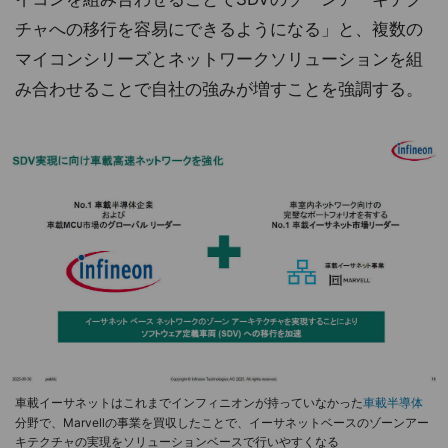
チャへの移行を容易にできるようになる」と、複数の
マイコンシリーズとネットワークソリューションを組
み合わせることで自社の強みが増すことを強調する。
車載イーサネットはこれまでインフィニオンが持っていなかった
車載半導体
分野で、Marvellの事業を買収したことで、イーサネットベースのゾーンアー
キテクチャの実現をソリューションベースで行いやすくなる