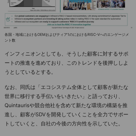
各国・地域におけるOEMおよびティア1のにおけるRISC-Vへのエンゲージメ
ント数
インフィニオンとしても、そうした顧客に対するサポ
ートの推進を進めており、このトレンドを後押ししよ
うとしているとする。
なお、同氏は「エコシステム全体として顧客が新たな
世界に移行する手伝いをいきたい」と語っており、
Quintaurisや競合他社を含めて新たな環境の構築を推
進し、顧客がSDVを開発していくことを全力でサポー
トしていくと、自社の今後の方向性を示していた。