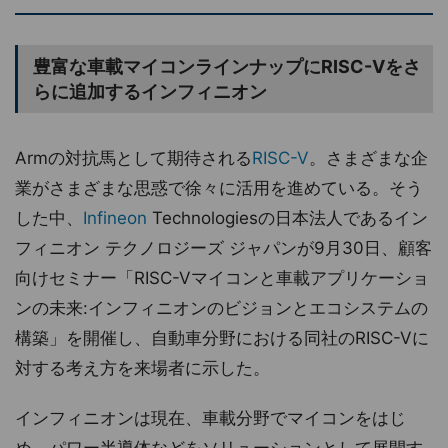
豊富な車載マイコンラインナップにRISC-Vをさ
らに追加するインフィニオン
Armの対抗馬として期待される
RISC-V
。さまざまな企
業がさまざまな思惑で徐々に活用を進めている。そう
した中、
Infineon
Technologiesの日本法人であるイン
フィニオン テクノロジーズ ジャパンが9月30日、顧客
向けセミナー「RISC-Vマイコンと車載アプリケーショ
ンの未来:インフィニオンのビジョンとエコシステムの
構築」を開催し、自動車分野における同社のRISC-Vに
対する考え方を来場者に示した。
インフィニオンは現在、車載分野でマイコンをはじ