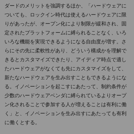
ダードのメリットを強調するほか、「ハードウェアに
ついても、ロックイン時代は使えるハードウェアに限
りがあったが、オープン化により制限が緩和され、固
定されたプラットフォームに縛られることなく、いろ
いろな機能を実現できるようになる自由度が増す。さ
らにその先に柔軟性があり、どういう構成かを理解で
きるとカスタマイズできたり、アイディア時点で適し
たハードウェアがなくても先にカスタマイズをして、
新たなハードウェアを生み出すこともできるようにな
る。イノベーションを起こすにあたって、制約条件が
少数のハードウェアベンダに縛られているよりオープ
ン化されることで参加する人が増えることは有利に働
く」と、イノベーションを生み出すにあたっても有利
に働くとする。