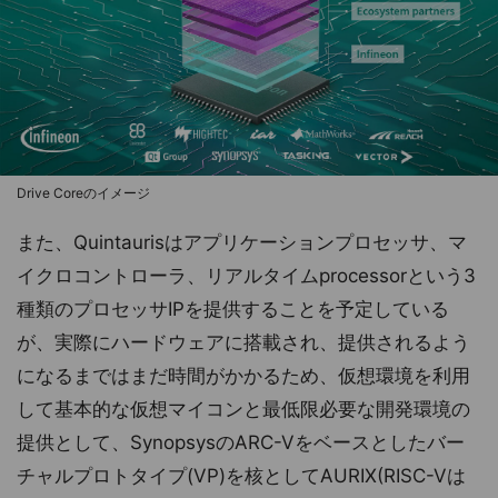
Drive Coreのイメージ
また、Quintaurisはアプリケーションプロセッサ、マ
イクロコントローラ、リアルタイムprocessorという3
種類のプロセッサIPを提供することを予定している
が、実際にハードウェアに搭載され、提供されるよう
になるまではまだ時間がかかるため、仮想環境を利用
して基本的な仮想マイコンと最低限必要な開発環境の
提供として、SynopsysのARC-Vをベースとしたバー
チャルプロトタイプ(VP)を核としてAURIX(RISC-Vは