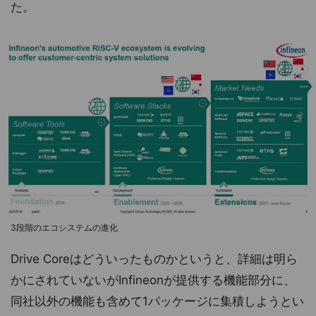
た。
3段階のエコシステムの進化
Drive Coreはどういったものかというと、詳細は明ら
かにされていないがInfineonが提供する機能部分に、
同社以外の機能も含めて1パッケージに集積しようとい