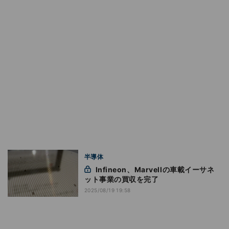
半導体
Infineon、Marvellの車載イーサネ
ット事業の買収を完了
2025/08/19 19:58