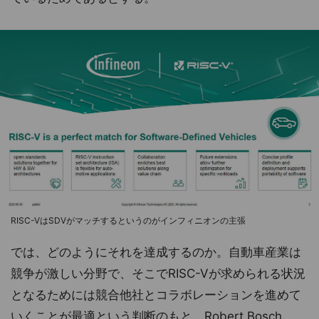
RISC-VはSDVがマッチするというのがインフィニオンの主張
では、どのようにそれを達成するのか。自動車産業は
競争が激しい分野で、そこでRISC-Vが求められる状況
となるためには競合他社とコラボレーションを進めて
いくことが最適という判断のもと、Robert Bosch、