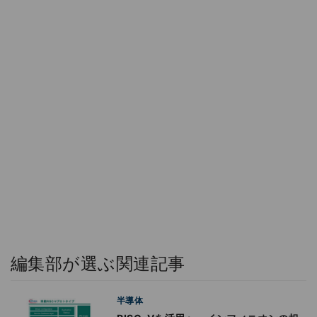
編集部が選ぶ関連記事
半導体