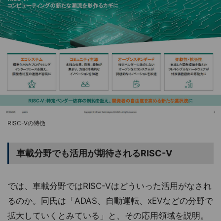
RISC-Vの特徴
車載分野でも活用が期待されるRISC-V
では、車載分野ではRISC-Vはどういった活用がなされ
るのか。同氏は「ADAS、自動運転、xEVなどの分野で
拡大していくとみている」と、その応用領域を説明。