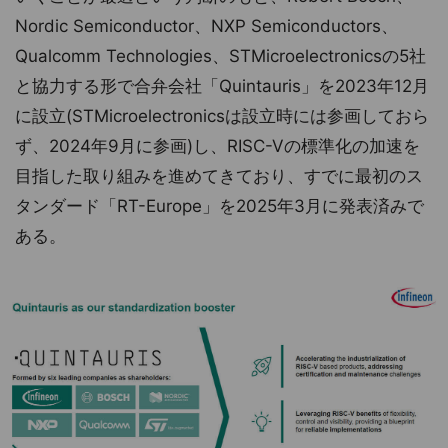
Nordic Semiconductor、NXP Semiconductors、
Qualcomm Technologies、STMicroelectronicsの5社
と協力する形で合弁会社「Quintauris」を2023年12月
に設立(STMicroelectronicsは設立時には参画しておら
ず、2024年9月に参画)し、RISC-Vの標準化の加速を
目指した取り組みを進めてきており、すでに最初のス
タンダード「RT-Europe」を2025年3月に発表済みで
ある。