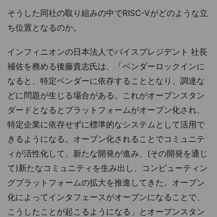
そうした同社の取り組みの中でRISC-Vがどのような立
ち位置となるのか。
インフィニオンの日本法人でバイスプレジデント 社長
補佐を務める後藤貴志氏は、「ベンダーロックインに
なると、特定ベンダーに依存することとなり、調達な
どに問題が生じる場合がある。これがオープンスタン
ダードとなるとプラットフォームがオープン化され、
特定企業に依存せずに標準的なシステムとして活用で
きるようになる。オープン化されることでコミュニテ
ィが活性化して、新たな開発が進み、(その開発を通じ
て)新たなコミュニティを生み出し、コンピューティン
グプラットフォームの拡大を推進してきた。オープン
化によってインタフェースがオープンになることで、
こうしたことが起こるようになる」とオープンスタン