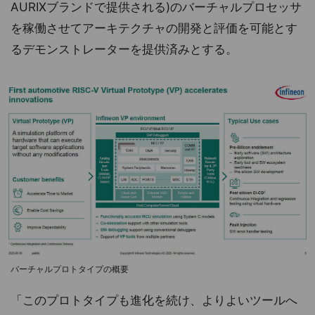
AURIXブランドで提供される)のバーチャルプロセッサ
を稼働させてアーキテクチャの開発と評価を可能とす
るデモンストレーターを提供済みとする。
バーチャルプロトタイプの概要
「このプロトタイプも進化を続け、よりよいツールへ