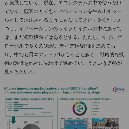
と発展していく。現在、エコシステムの中で使うだけ
でなく、顧客の方でもイノベーションを生み出すツー
ルとして活用されるようにもなってきた」(同)としつ
つも、イノベーションのライフサイクルの中にあって
は、まだ初期段階ではあるとする。ただし、すでにグ
ローバルで多くのOEM、ティア1が評価を進めてお
り、中でも日本のティア1がもっとも多く、戦略的な技
術の評価を他社に先駆けて進めていこうという姿勢が
見えるという。