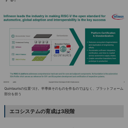
Quintaurisの位置づけ。半導体そのものを作るのではなく、プラットフォーム
部分を担う
エコシステムの育成は3段階