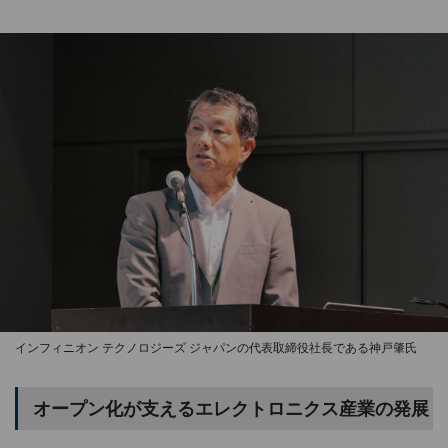
インフィニオン テクノロジーズ ジャパンの代表取締役社長である神戸肇氏
オープン化が支えるエレクトロニクス産業の発展