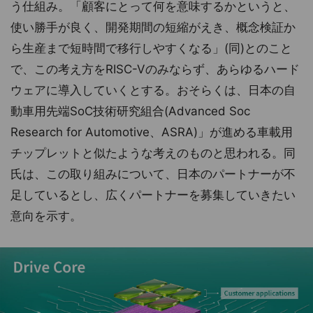
う仕組み。「顧客にとって何を意味するかというと、
使い勝手が良く、開発期間の短縮がえき、概念検証か
ら生産まで短時間で移行しやすくなる」(同)とのこと
で、この考え方をRISC-Vのみならず、あらゆるハード
ウェアに導入していくとする。おそらくは、日本の自
動車用先端SoC技術研究組合(Advanced Soc
Research for Automotive、ASRA)」が進める車載用
チップレットと似たような考えのものと思われる。同
氏は、この取り組みについて、日本のパートナーが不
足しているとし、広くパートナーを募集していきたい
意向を示す。