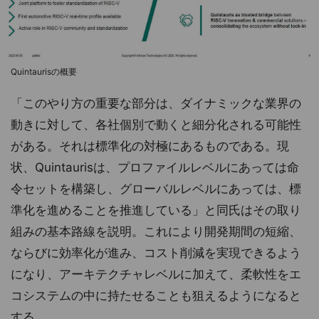
Quintaurisの概要
「このやり方の重要な部分は、ダイナミックな業界の
動きに対して、各社個別で動くと細分化される可能性
がある。それは標準化の対極にあるものである。現
状、Quintaurisは、プロファイルレベルにあっては命
令セットを構築し、グローバルレベルにあっては、標
準化を進めることを推進している」と同氏はその取り
組みの基本路線を説明。これにより開発期間の短縮、
ならびに効率化が進み、コスト削減を実現できるよう
になり、アーキテクチャレベルに加えて、柔軟性をエ
コシステムの中に持たせることも狙えるようになると
する。