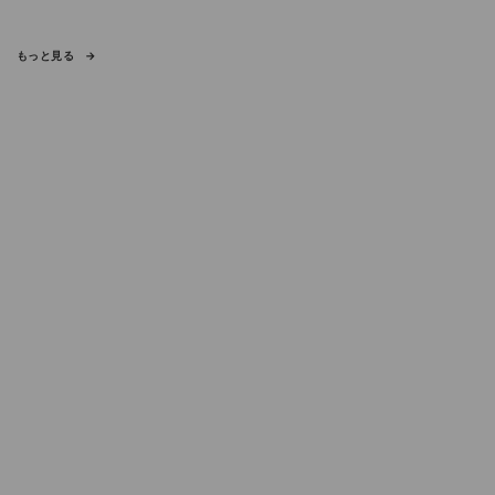
もっと見る