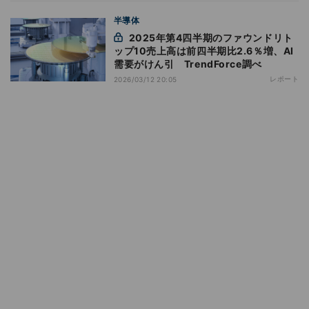
半導体
2025年第4四半期のファウンドリト
ップ10売上高は前四半期比2.6％増、AI
需要がけん引 TrendForce調べ
レポート
2026/03/12 20:05