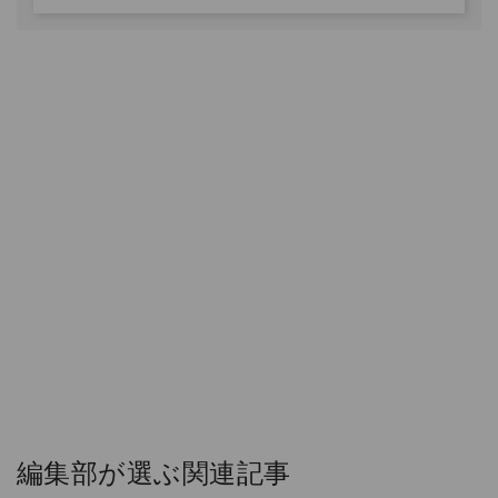
編集部が選ぶ関連記事