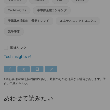
TechInsights
半導体企業ランキング
半導体市場動向 - 最新トレンド
ルネサス エレクトロニクス
光半導体
関連リンク
TechInsights
※本記事は掲載時点の情報であり、最新のものとは異なる場合があります。予
めご了承ください。
あわせて読みたい