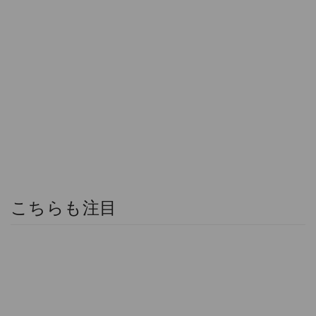
こちらも注目