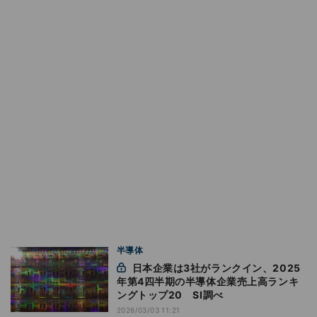
半導体
日本企業は3社がランクイン、2025
年第4四半期の半導体企業売上高ランキ
ングトップ20 SI調べ
2026/03/03 11:21