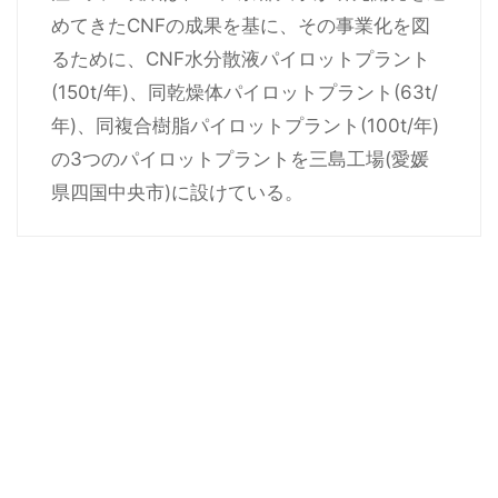
めてきたCNFの成果を基に、その事業化を図
るために、CNF水分散液パイロットプラント
(150t/年)、同乾燥体パイロットプラント(63t/
年)、同複合樹脂パイロットプラント(100t/年)
の3つのパイロットプラントを三島工場(愛媛
県四国中央市)に設けている。