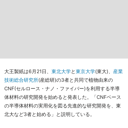
大王製紙は6月21日、
東北大学
と
東京大学
(東大)、
産業
技術総合研究所
(産総研)の3者と共同で植物由来の
CNF(セルロース・ナノ・ファイバー)を利用する半導
体材料の研究開発を始めると発表した。「CNFベース
の半導体材料の実用化を図る先進的な研究開発を、東
北大など3者と始める」と説明している。