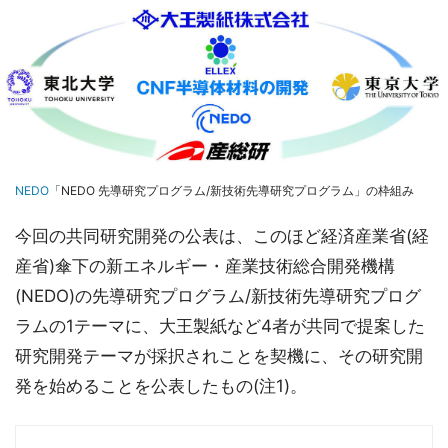
NEDO
「NEDO 先導研究プログラム/新技術先導研究プログラム」の枠組み
今回の共同研究開発の公表は、このほど経済産業省(経
産省)傘下の新エネルギー・産業技術総合開発機構
(NEDO)の先導研究プログラム/新技術先導研究プログ
ラムの1テーマに、大王製紙など4者が共同で提案した
研究開発テーマが採択されことを契機に、その研究開
発を始めることを公表したもの(注1)。