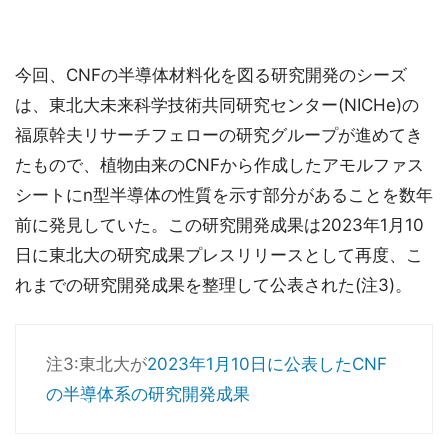
今回、CNFの半導体材料化を図る研究開発のシーズ
は、東北大未来科学技術共同研究センター(NICHe)の
福原幹夫リサーチフェローの研究グループが進めてき
たもので、植物由来のCNFから作成したアモルファス
シートにn型半導体の性質を示す部分があることを数年
前に発見していた。この研究開発成果は2023年1月10
日に東北大の研究成果プレスリリースとして再度、こ
れまでの研究開発成果を整理して公表された(注3)。
注3:東北大が
2023年1月10日に公表したCNF
の半導体系の研究開発成果