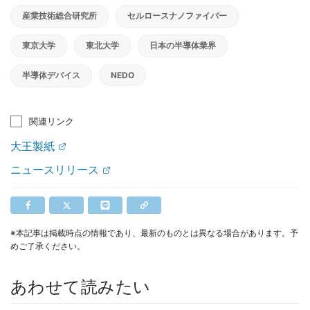
産業技術総合研究所
セルロースナノファイバー
東京大学
東北大学
日本の半導体業界
半導体デバイス
NEDO
関連リンク
大王製紙
ニュースリリース
※本記事は掲載時点の情報であり、最新のものとは異なる場合があります。予
めご了承ください。
あわせて読みたい