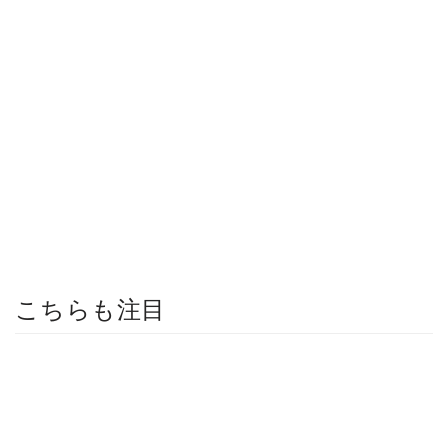
こちらも注目