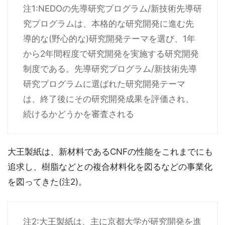
注1:NEDOの先導研究プログラム/新技術先導研
究プログラムは、本格的な研究開発に進む先
導的な(野心的な)研究開発テーマを選び、1年
から2年間程度で研究開発を実施する研究開発
制度である。先導研究プログラム/新技術先導
研究プログラムに選ばれた研究開発テーマ
は、終了後にその研究開発成果を評価され、
続けるかどうかを審査される
大王製紙は、新材料であるCNFの性能をこれまでにも
追求し、樹脂などとの複合材料化を図るなどの事業化
を図ってきた(注2)。
注2:大王製紙は、主に京都大学が研究開発を進