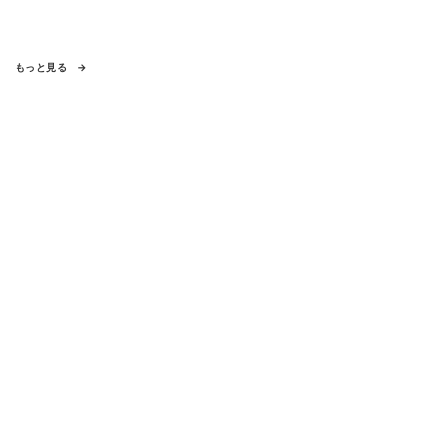
もっと見る