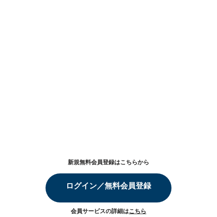
新規無料会員登録はこちらから
ログイン／無料会員登録
会員サービスの詳細は
こちら