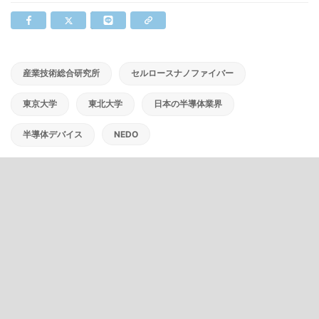
産業技術総合研究所
セルロースナノファイバー
東京大学
東北大学
日本の半導体業界
半導体デバイス
NEDO