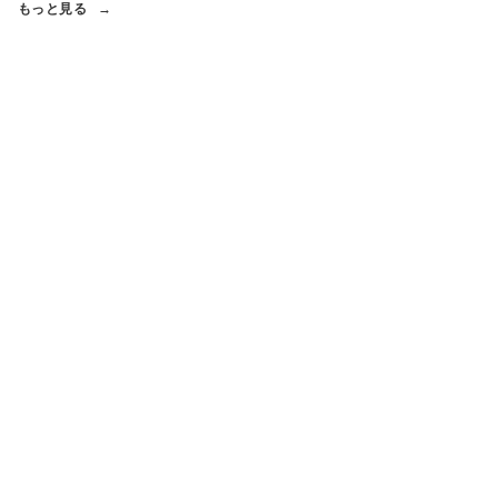
もっと見る