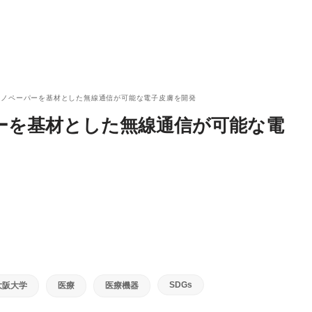
ナノペーパーを基材とした無線通信が可能な電子皮膚を開発
ーを基材とした無線通信が可能な電
SDGs
大阪大学
医療
医療機器