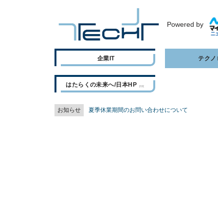
Powered by
企業IT
テクノ
はたらくの未来へ/日本HP
お知らせ
夏季休業期間のお問い合わせについて