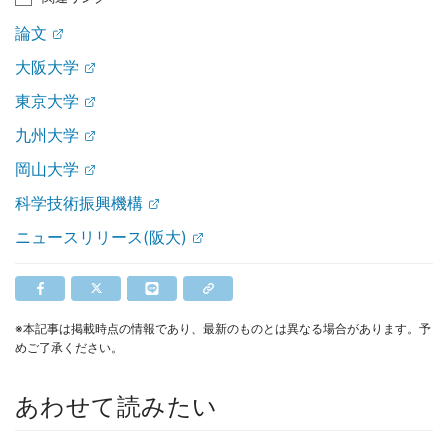
論文
大阪大学
東京大学
九州大学
岡山大学
科学技術振興機構
ニュースリリース(阪大)
※本記事は掲載時点の情報であり、最新のものとは異なる場合があります。予
めご了承ください。
あわせて読みたい