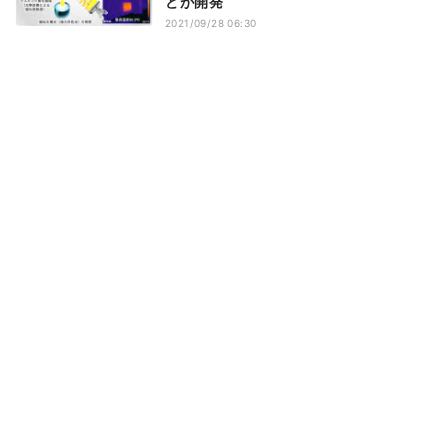
どが開発
2021/09/28 06:30