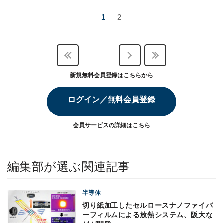
1
2
新規無料会員登録はこちらから
ログイン／無料会員登録
会員サービスの詳細は
こちら
編集部が選ぶ関連記事
半導体
切り紙加工したセルロースナノファイバ
ーフィルムによる放熱システム、阪大な