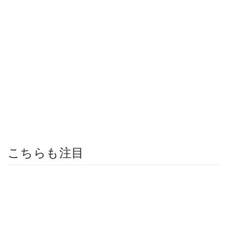
こちらも注目