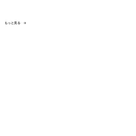
もっと見る