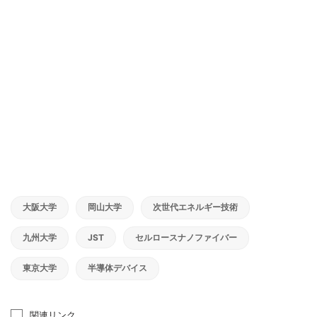
大阪大学
岡山大学
次世代エネルギー技術
九州大学
JST
セルロースナノファイバー
東京大学
半導体デバイス
関連リンク