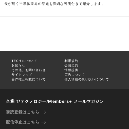
長が続く半導体業界の話題を詳細な説明付きで紹介します。
TECH+について
利用規約
お知らせ
会員規約
その他、お問い合わせ
情報提供
サイトマップ
広告について
著作権と転載について
個人情報の取り扱いについて
企業IT/テクノロジー/Members+ メールマガジン
購読登録はこちら
配信停止はこちら