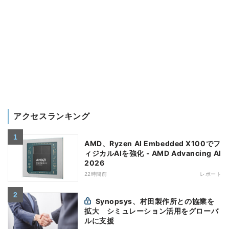
アクセスランキング
AMD、Ryzen AI Embedded X100でフ
ィジカルAIを強化 - AMD Advancing AI
2026
22時間前
レポート
Synopsys、村田製作所との協業を
拡大 シミュレーション活用をグローバ
ルに支援