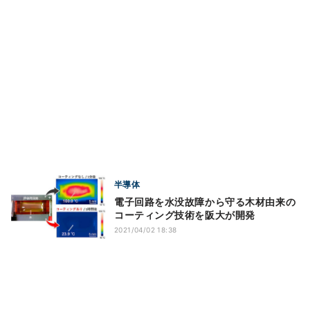
半導体
電子回路を水没故障から守る木材由来の
コーティング技術を阪大が開発
2021/04/02 18:38