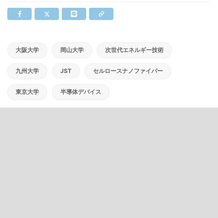
大阪大学
岡山大学
次世代エネルギー技術
九州大学
JST
セルロースナノファイバー
東京大学
半導体デバイス