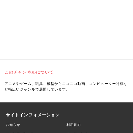
このチャンネルについて
アニメやゲーム、玩具、模型からニコニコ動画、コンピューター将棋な
ど幅広いジャンルで展開しています。
サイトインフォメーション
お知らせ
利用規約