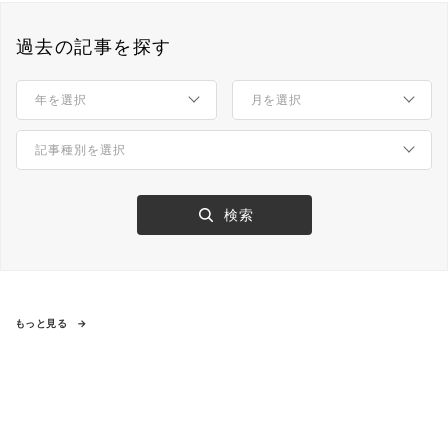
過去の記事を探す
もっと見る