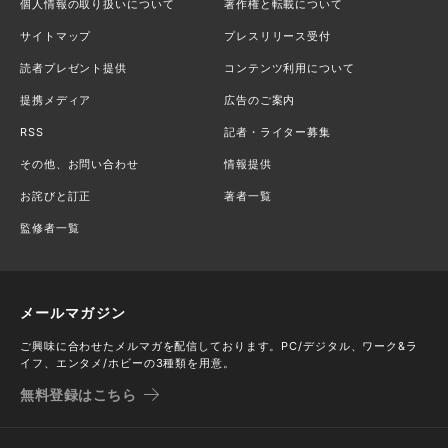
個人情報の取り扱いについて
著作権と転載について
サイトマップ
プレスリリース受付
読者プレゼント提供
コンテンツ利用について
提携メディア
広告のご案内
RSS
記者・ライター募集
その他、お問い合わせ
情報提供
お詫びと訂正
著者一覧
監修者一覧
メールマガジン
ご興味に合わせたメルマガを配信しております。PC/デジタル、ワーク&ラ
イフ、エンタメ/ホビーの3種類を用意。
無料登録はこちら