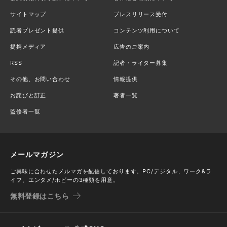
サイトマップ
プレスリリース受付
読者プレゼント提供
コンテンツ利用について
提携メディア
広告のご案内
RSS
記者・ライター募集
その他、お問い合わせ
情報提供
お詫びと訂正
著者一覧
監修者一覧
メールマガジン
ご興味に合わせたメルマガを配信しております。PC/デジタル、ワーク&ラ
イフ、エンタメ/ホビーの3種類を用意。
無料登録はこちら