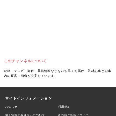
このチャンネルについて
映画・テレビ・舞台・芸能情報などをいち早くお届け。取材記事と記事
内の写真・画像が充実しています。
サイトインフォメーション
お知らせ
利用規約
個人情報の取り扱いについて
著作権と転載について