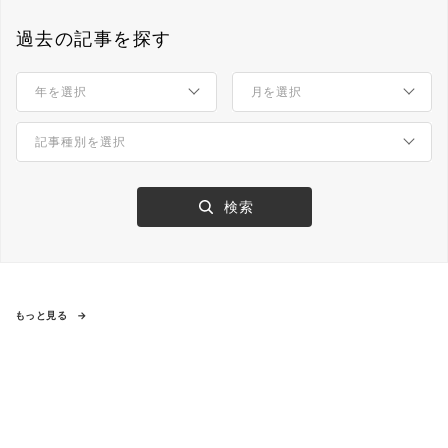
過去の記事を探す
もっと見る