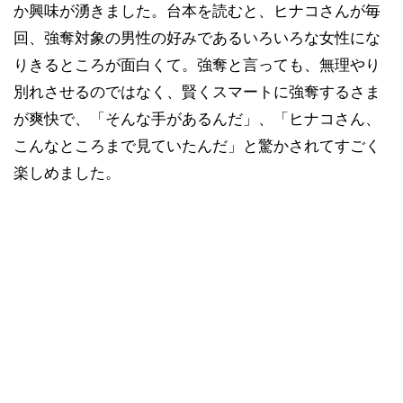
か興味が湧きました。台本を読むと、ヒナコさんが毎
回、強奪対象の男性の好みであるいろいろな女性にな
りきるところが面白くて。強奪と言っても、無理やり
別れさせるのではなく、賢くスマートに強奪するさま
が爽快で、「そんな手があるんだ」、「ヒナコさん、
こんなところまで見ていたんだ」と驚かされてすごく
楽しめました。