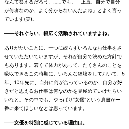
なんて答えるだろう。……でも、「正直、自分で自分
が何者なのか、よく分からないんだよね」とよく言っ
ています(笑)。
――それぐらい、幅広く活動されていますよね。
ありがたいことに、一つに絞らずいろんなお仕事をさ
せていただいていますが、それが自分で決めた方針で
もあります。若くて体力があって、たくさんのことを
吸収できるこの時期に、いろんな経験をしておいて、5
年、10年先に、自分に何が合っているのか、自分が好
きだと思えるお仕事は何なのかを見極めていけたらい
いなと。その中でも、やっぱり“女優”という肩書が一
番に来てほしいなとは思っています。
――女優を特別に感じている理由は。