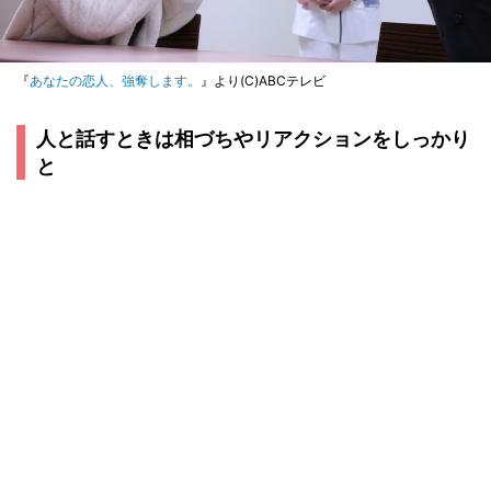
『
あなたの恋人、強奪します。
』より(C)ABCテレビ
人と話すときは相づちやリアクションをしっかり
と