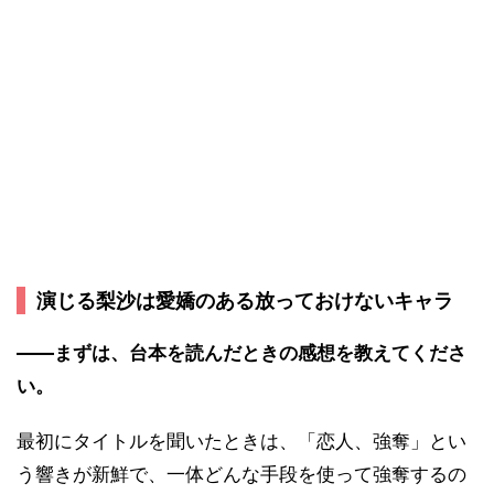
演じる梨沙は愛嬌のある放っておけないキャラ
――まずは、台本を読んだときの感想を教えてくださ
い。
最初にタイトルを聞いたときは、「恋人、強奪」とい
う響きが新鮮で、一体どんな手段を使って強奪するの