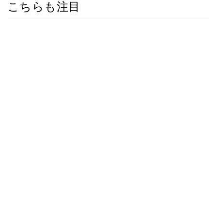
こちらも注目