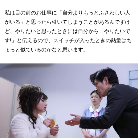
私は目の前のお仕事に「自分よりもっとふさわしい人
がいる」と思ったら引いてしまうことがあるんですけ
ど、やりたいと思ったときには自分から「やりたいで
す!」と伝えるので、スイッチが入ったときの熱量はち
ょっと似ているのかなと思います。