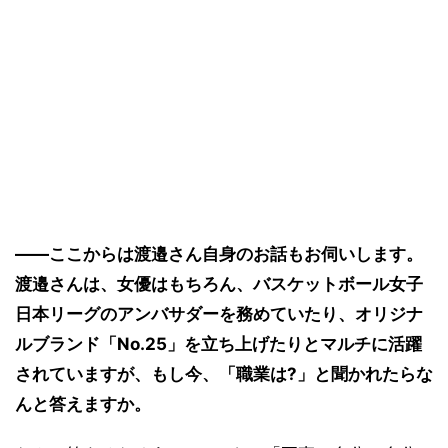
――ここからは渡邉さん自身のお話もお伺いします。
渡邉さんは、女優はもちろん、バスケットボール女子
日本リーグのアンバサダーを務めていたり、オリジナ
ルブランド「No.25」を立ち上げたりとマルチに活躍
されていますが、もし今、「職業は?」と聞かれたらな
んと答えますか。