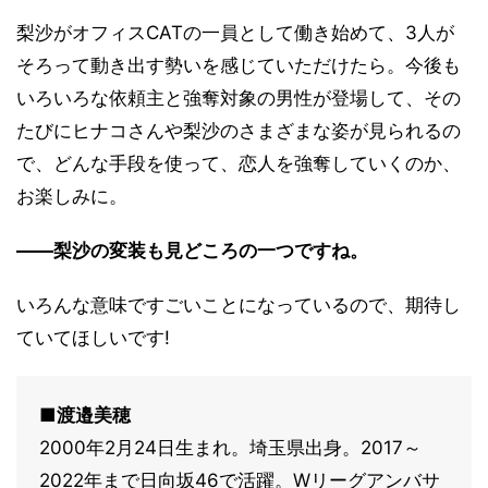
梨沙がオフィスCATの一員として働き始めて、3人が
そろって動き出す勢いを感じていただけたら。今後も
いろいろな依頼主と強奪対象の男性が登場して、その
たびにヒナコさんや梨沙のさまざまな姿が見られるの
で、どんな手段を使って、恋人を強奪していくのか、
お楽しみに。
――梨沙の変装も見どころの一つですね。
いろんな意味ですごいことになっているので、期待し
ていてほしいです!
■渡邉美穂
2000年2月24日生まれ。埼玉県出身。2017～
2022年まで日向坂46で活躍。Wリーグアンバサ