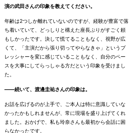
演の武田さんの印象を教えてください。
年齢は2つしか離れていないのですが、経験が豊富で落
ち着いていて、どっしりと構えた座長ぶりがすごく頼
もしかったです。決して慌てることもなく、視野が広
くて、「主演だから張り切ってやらなきゃ」というプ
レッシャーを変に感じていることもなく、自分のペー
スを大事にしてらっしゃる方だという印象を受けまし
た。
――続いて、渡邊圭祐さんの印象は。
お話を広げるのが上手で、ご本人は特に意識していな
かったかもしれませんが、常に現場を盛り上げてくれ
ました。おかげで、私も玲奈さんも最初から会話に困
らなかったです。