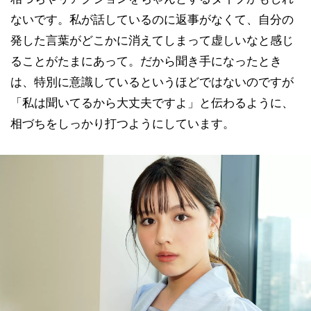
ないです。私が話しているのに返事がなくて、自分の
発した言葉がどこかに消えてしまって虚しいなと感じ
ることがたまにあって。だから聞き手になったとき
は、特別に意識しているというほどではないのですが
「私は聞いてるから大丈夫ですよ」と伝わるように、
相づちをしっかり打つようにしています。