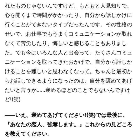
れたものじゃないんですけど、もともと人見知りで、
心を開くまで時間がかかったり、自分から話しかけに
行くことができないタイプだったんです。その性格の
せいで、お仕事でもうまくコミュニケーションが取れ
なくて苦労したり、悔しいと感じることもありまし
た。でも今はいろんな人と出会って、たくさんコミュ
ニケーションを取ってきたおかげで、自分から話しか
けることを難しいと思わなくなって。ちゃんと最初か
らお話しできるようになったのは、自分を褒めてあげ
たいと言うか……褒めるほどのことでもないんですけ
ど!(笑)
――いえ、褒めてあげてください!(笑)では最後に、
『あなたの恋人、強奪します。』これからの見どころ
を教えてください。