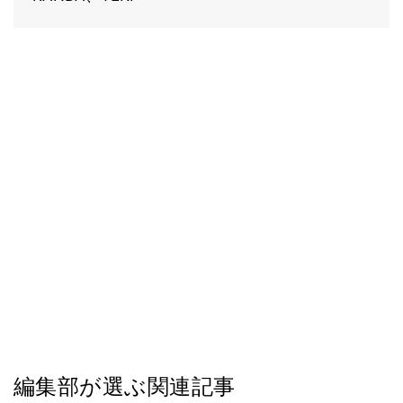
編集部が選ぶ関連記事