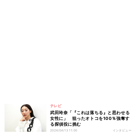
テレビ
武田玲奈「『これは落ちる』と思わせる
女性に」 狙ったオトコを100％強奪す
る探偵役に挑む
2024/04/13 11:00
インタビュー