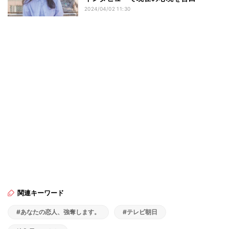
2024/04/02 11:30
関連キーワード
#あなたの恋人、強奪します。
#テレビ朝日