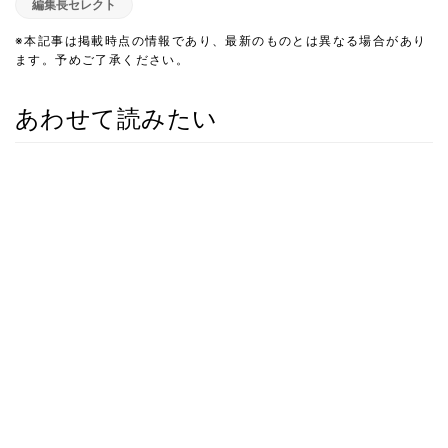
編集長セレクト
※本記事は掲載時点の情報であり、最新のものとは異なる場合があり
ます。予めご了承ください。
あわせて読みたい