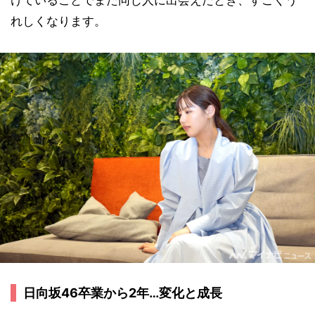
れしくなります。
日向坂46卒業から2年…変化と成長