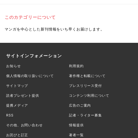
このカテゴリーについて
マンガを中心とした新刊情報をいち早くお届けします。
サイトインフォメーション
お知らせ
利用規約
個人情報の取り扱いについて
著作権と転載について
サイトマップ
プレスリリース受付
読者プレゼント提供
コンテンツ利用について
提携メディア
広告のご案内
RSS
記者・ライター募集
その他、お問い合わせ
情報提供
お詫びと訂正
著者一覧