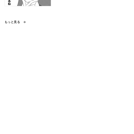
もっと見る