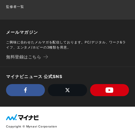
監修者一覧
メールマガジン
ご興味に合わせたメルマガを配信しております。PC/デジタル、ワーク&ラ
イフ、エンタメ/ホビーの3種類を用意。
無料登録はこちら
マイナビニュース 公式SNS
Copyright © Mynavi Corporation