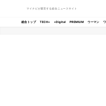
マイナビが運営する総合ニュースサイト
総合トップ
TECH+
+Digital
PREMIUM
ウーマン