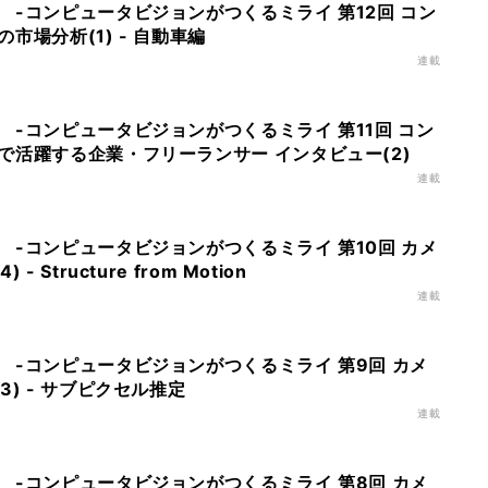
 -コンピュータビジョンがつくるミライ 第12回 コン
市場分析(1) - 自動車編
連載
-コンピュータビジョンがつくるミライ 第11回 コン
で活躍する企業・フリーランサー インタビュー(2)
連載
 -コンピュータビジョンがつくるミライ 第10回 カメ
 Structure from Motion
連載
 -コンピュータビジョンがつくるミライ 第9回 カメ
3) - サブピクセル推定
連載
 -コンピュータビジョンがつくるミライ 第8回 カメ