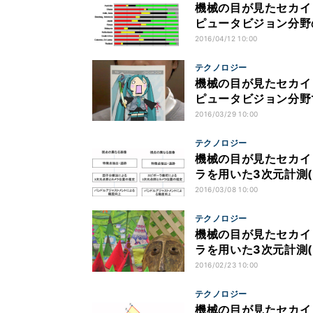
機械の目が見たセカイ
ピュータビジョン分野の
2016/04/12 10:00
テクノロジー
機械の目が見たセカイ 
ピュータビジョン分野
2016/03/29 10:00
テクノロジー
機械の目が見たセカイ
ラを用いた3次元計測(4) -
2016/03/08 10:00
テクノロジー
機械の目が見たセカイ
ラを用いた3次元計測(
2016/02/23 10:00
テクノロジー
機械の目が見たセカイ