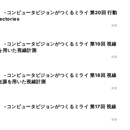
 -コンピュータビジョンがつくるミライ 第20回 行動
ectories
連載
 -コンピュータビジョンがつくるミライ 第19回 視線
みを用いた視線計測
連載
 -コンピュータビジョンがつくるミライ 第18回 視線
の点光源を用いた視線計測
連載
 -コンピュータビジョンがつくるミライ 第17回 視線
連載