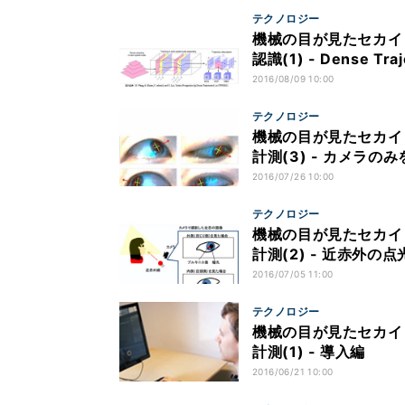
テクノロジー
機械の目が見たセカイ
認識(1) - Dense Traj
2016/08/09 10:00
テクノロジー
機械の目が見たセカイ
計測(3) - カメラの
2016/07/26 10:00
テクノロジー
機械の目が見たセカイ
計測(2) - 近赤外
2016/07/05 11:00
テクノロジー
機械の目が見たセカイ
計測(1) - 導入編
2016/06/21 10:00