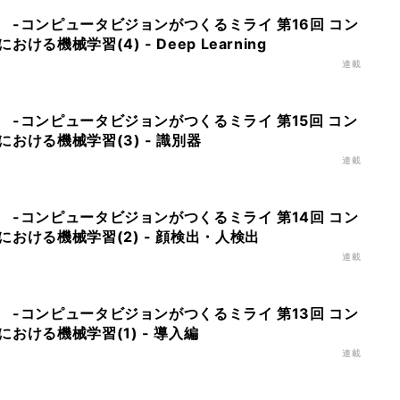
 -コンピュータビジョンがつくるミライ 第16回 コン
る機械学習(4) - Deep Learning
連載
 -コンピュータビジョンがつくるミライ 第15回 コン
おける機械学習(3) - 識別器
連載
 -コンピュータビジョンがつくるミライ 第14回 コン
おける機械学習(2) - 顔検出・人検出
連載
 -コンピュータビジョンがつくるミライ 第13回 コン
おける機械学習(1) - 導入編
連載