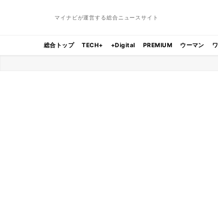
マイナビが運営する総合ニュースサイト
総合トップ
TECH+
+Digital
PREMIUM
ウーマン