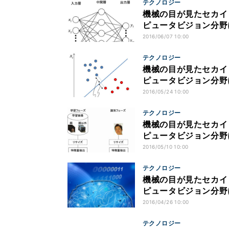
テクノロジー
機械の目が見たセカイ
ピュータビジョン分野におけ
2016/06/07 10:00
テクノロジー
機械の目が見たセカイ
ピュータビジョン分野に
2016/05/24 10:00
テクノロジー
機械の目が見たセカイ
ピュータビジョン分野に
2016/05/10 10:00
テクノロジー
機械の目が見たセカイ
ピュータビジョン分野に
2016/04/26 10:00
テクノロジー