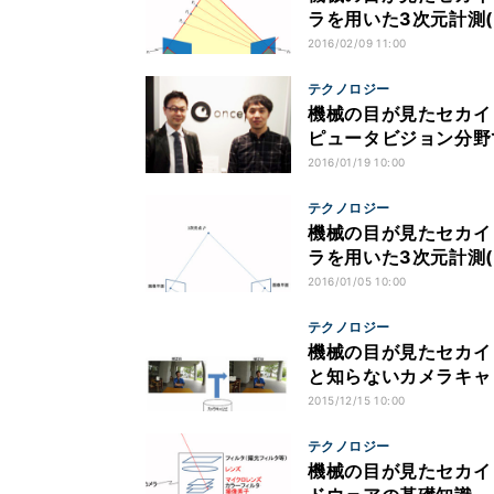
ラを用いた3次元計測(2
2016/02/09 11:00
テクノロジー
機械の目が見たセカイ
ピュータビジョン分野
2016/01/19 10:00
テクノロジー
機械の目が見たセカイ
ラを用いた3次元計測(
2016/01/05 10:00
テクノロジー
機械の目が見たセカイ
と知らないカメラキャ
2015/12/15 10:00
テクノロジー
機械の目が見たセカイ