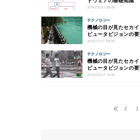
ドウェアの基礎知識
2015/12/01 09:00
テクノロジー
機械の目が見たセカイ
ピュータビジョンの要
2015/11/17 09:00
テクノロジー
機械の目が見たセカイ
ピュータビジョンの要
2015/10/27 10:00
1