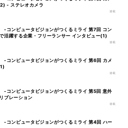
) - ステレオカメラ
連載
 -コンピュータビジョンがつくるミライ 第7回 コン
で活躍する企業・フリーランサー インタビュー(1)
連載
 -コンピュータビジョンがつくるミライ 第6回 カメ
1)
連載
 -コンピュータビジョンがつくるミライ 第5回 意外
リブレーション
連載
 -コンピュータビジョンがつくるミライ 第4回 ハー