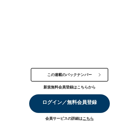
この連載のバックナンバー
新規無料会員登録はこちらから
ログイン／無料会員登録
会員サービスの詳細は
こちら