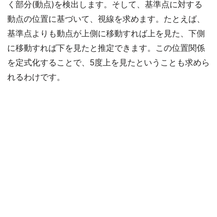
く部分(動点)を検出します。そして、基準点に対する
動点の位置に基づいて、視線を求めます。たとえば、
基準点よりも動点が上側に移動すれば上を見た、下側
に移動すれば下を見たと推定できます。この位置関係
を定式化することで、5度上を見たということも求めら
れるわけです。