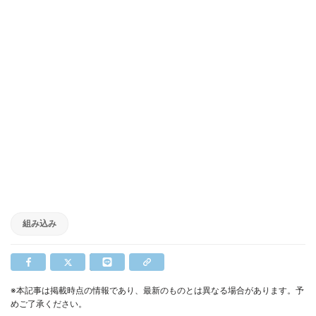
組み込み
※本記事は掲載時点の情報であり、最新のものとは異なる場合があります。予
めご了承ください。