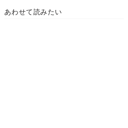
あわせて読みたい