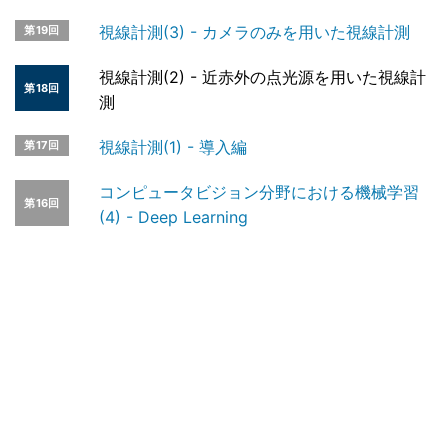
視線計測(3) - カメラのみを用いた視線計測
第19回
視線計測(2) - 近赤外の点光源を用いた視線計
第18回
測
視線計測(1) - 導入編
第17回
コンピュータビジョン分野における機械学習
第16回
(4) - Deep Learning