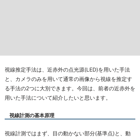
視線推定手法は、近赤外の点光源(LED)を用いた手法
と、カメラのみを用いて通常の画像から視線を推定す
る手法の2つに大別できます。今回は、前者の近赤外を
用いた手法について紹介したいと思います。
視線計測の基本原理
視線計測ではまず、目の動かない部分(基準点)と、動