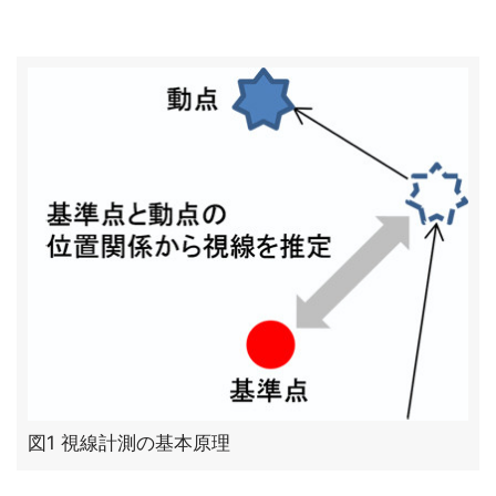
図1 視線計測の基本原理