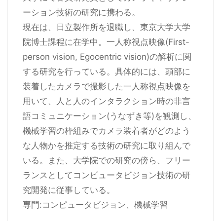
ーション技術の研究に携わる。
現在は、日立製作所を退職し、東京大学大学
院博士課程に在学中。一人称視点映像(First-
person vision, Egocentric vision)の解析に関
する研究を行っている。具体的には、頭部に
装着したカメラで撮影した一人称視点映像を
用いて、人と人のインタラクション時の非言
語コミュニケーション(うなずき等)を観測し、
機械学習の枠組みでカメラ装着者がどのよう
な人物かを推定する技術の研究に取り組んで
いる。また、大学院での研究の傍ら、フリー
ランスとしてコンピュータビジョン技術の研
究開発に従事している。
専門:コンピュータビジョン、機械学習