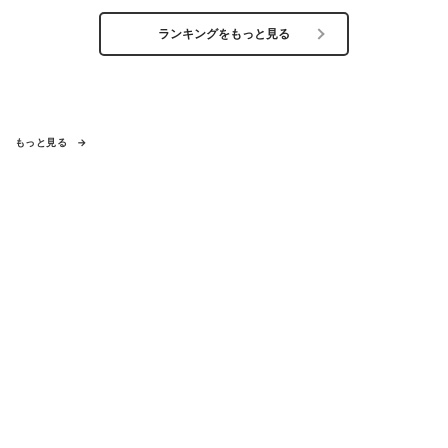
ランキングをもっと見る
もっと見る