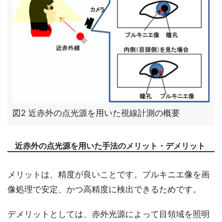
図2 近赤外の点光源を用いた視線計測の概要
近赤外の点光源を用いた手法のメリット・デメリット
メリットは、精度が良いことです。プルキニエ像を画
像処理で安定、かつ高精度に検出できるためです。
デメリットとしては、赤外光源によって目領域を照明