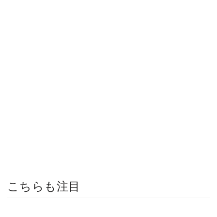
こちらも注目