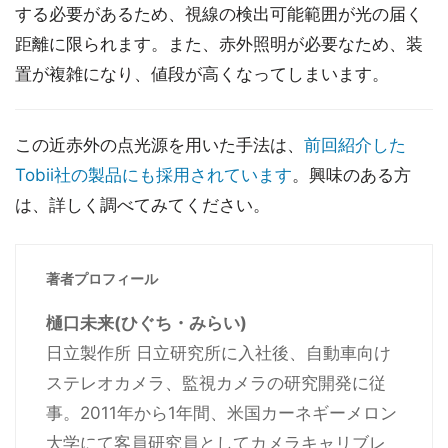
する必要があるため、視線の検出可能範囲が光の届く
距離に限られます。また、赤外照明が必要なため、装
置が複雑になり、値段が高くなってしまいます。
この近赤外の点光源を用いた手法は、
前回紹介した
Tobii社の製品にも採用されています
。興味のある方
は、詳しく調べてみてください。
著者プロフィール
樋口未来(ひぐち・みらい)
日立製作所 日立研究所に入社後、自動車向け
ステレオカメラ、監視カメラの研究開発に従
事。2011年から1年間、米国カーネギーメロン
大学にて客員研究員としてカメラキャリブレ