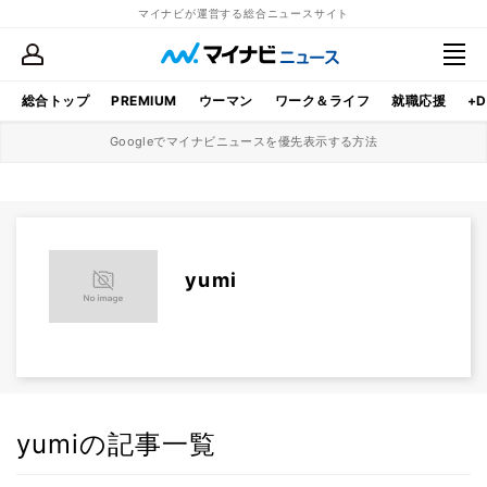
マイナビが運営する総合ニュースサイト
総合トップ
PREMIUM
ウーマン
ワーク＆ライフ
就職応援
+D
Googleでマイナビニュースを優先表示する方法
yumi
yumiの記事一覧