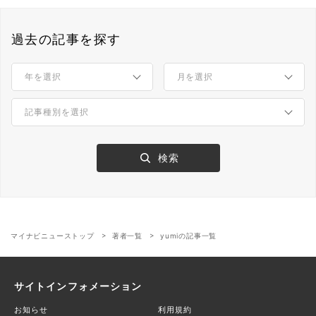
過去の記事を探す
マイナビニューストップ
著者一覧
yumiの記事一覧
サイトインフォメーション
お知らせ
利用規約