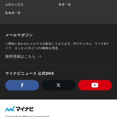
お詫びと訂正
著者一覧
監修者一覧
メールマガジン
ご興味に合わせたメルマガを配信しております。PC/デジタル、ワーク&ラ
イフ、エンタメ/ホビーの3種類を用意。
無料登録はこちら
マイナビニュース 公式SNS
Copyright © Mynavi Corporation