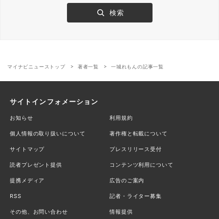
マイナビニューストップ
著者一覧
一城れもんの記事一覧
サイトインフォメーション
お知らせ
利用規約
個人情報の取り扱いについて
著作権と転載について
サイトマップ
プレスリリース受付
読者プレゼント提供
コンテンツ利用について
提携メディア
広告のご案内
RSS
記者・ライター募集
その他、お問い合わせ
情報提供