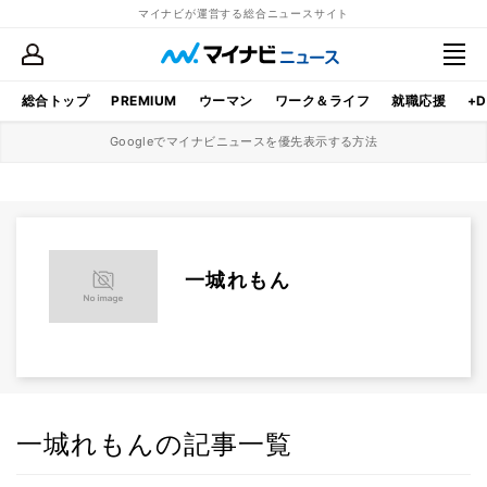
マイナビが運営する総合ニュースサイト
総合トップ
PREMIUM
ウーマン
ワーク＆ライフ
就職応援
+D
Googleでマイナビニュースを優先表示する方法
一城れもん
一城れもんの記事一覧