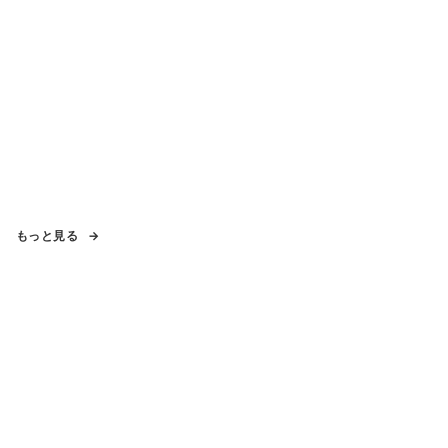
もっと見る