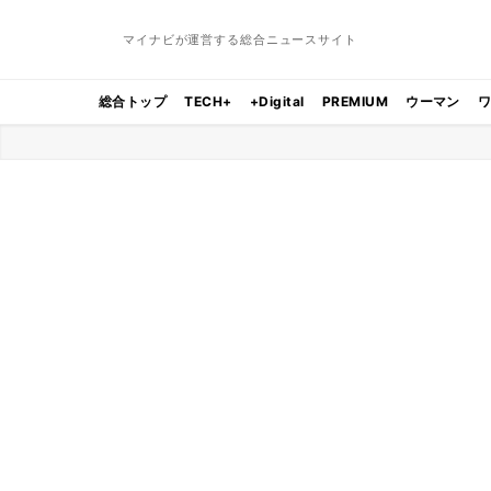
マイナビが運営する総合ニュースサイト
総合トップ
TECH+
+Digital
PREMIUM
ウーマン