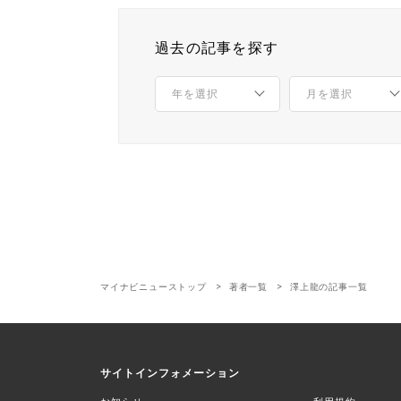
過去の記事を探す
マイナビニューストップ
著者一覧
澤上龍の記事一覧
サイトインフォメーション