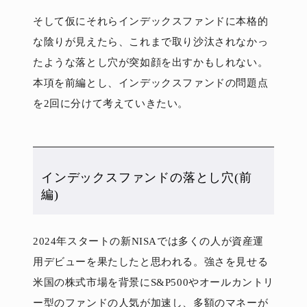
そして仮にそれらインデックスファンドに本格的
な陰りが見えたら、これまで取り沙汰されなかっ
たような落とし穴が突如顔を出すかもしれない。
本項を前編とし、インデックスファンドの問題点
を2回に分けて考えていきたい。
インデックスファンドの落とし穴(前
編)
2024年スタートの新NISAでは多くの人が資産運
用デビューを果たしたと思われる。強さを見せる
米国の株式市場を背景にS&P500やオールカントリ
ー型のファンドの人気が加速し、多額のマネーが