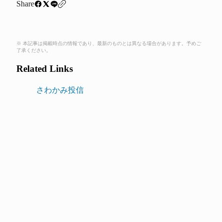
Share
※ 本記事は掲載時点の情報であり、最新のものとは異なる場合があります。予めご
了承ください。
Related Links
さわかみ投信