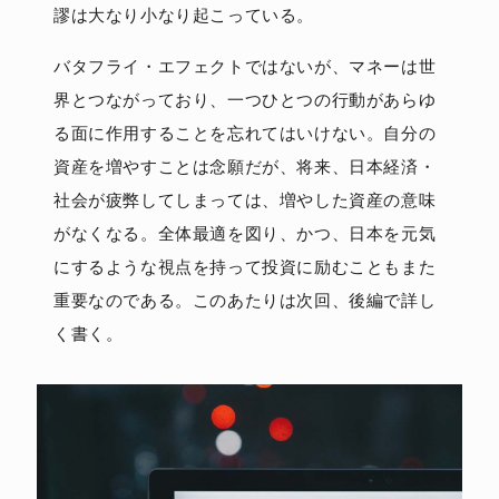
謬は大なり小なり起こっている。
バタフライ・エフェクトではないが、マネーは世
界とつながっており、一つひとつの行動があらゆ
る面に作用することを忘れてはいけない。自分の
資産を増やすことは念願だが、将来、日本経済・
社会が疲弊してしまっては、増やした資産の意味
がなくなる。全体最適を図り、かつ、日本を元気
にするような視点を持って投資に励むこともまた
重要なのである。このあたりは次回、後編で詳し
く書く。