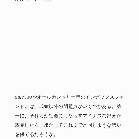
S&P500やオールカントリー型のインデックスファ
ンドには、成績以外の問題点がいくつかある。第
一に、それらが社会にもたらすマイナスな部分が
露見したら、果たしてこれまでと同じような勢い
を保てるだろうか。