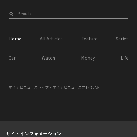
Home
All Articles
Feature
Series
Car
Watch
Money
Life
マイナビニューストップ
マイナビニュースプレミアム
サイトインフォメーション