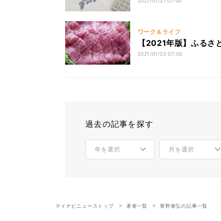
2021/01/21 07:00
ワーク＆ライフ
【2021年版】ふる
2021/01/20 07:00
過去の記事を探す
マイナビニューストップ
著者一覧
青野泰弘の記事一覧