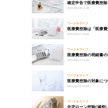
確定申告で医療費控除
2021/02/28 10:00
ワーク＆ライフ
医療費控除は「医療費
2021/02/27 10:00
ワーク＆ライフ
医療費控除の明細書の
2021/02/24 10:00
ワーク＆ライフ
医療費控除の対象につ
2021/02/23 10:00
ワーク＆ライフ
住宅ローン控除(減税