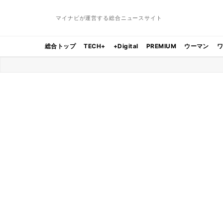
マイナビが運営する総合ニュースサイト
総合トップ
TECH+
+Digital
PREMIUM
ウーマン