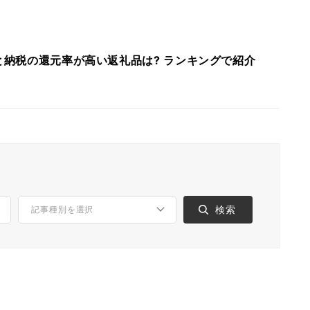
さと納税の還元率が高い返礼品は? ランキングで紹介