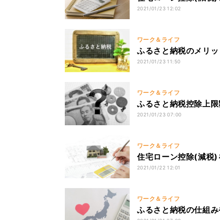
2021/01/23 12:02
ワーク＆ライフ
ふるさと納税のメリッ
2021/01/23 11:50
ワーク＆ライフ
ふるさと納税控除上限
2021/01/23 07:00
ワーク＆ライフ
住宅ローン控除(減税
2021/01/22 12:01
ワーク＆ライフ
ふるさと納税の仕組み