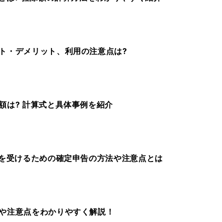
ト・デメリット、利用の注意点は?
額は? 計算式と具体事例を紹介
)を受けるための確定申告の方法や注意点とは
や注意点をわかりやすく解説！