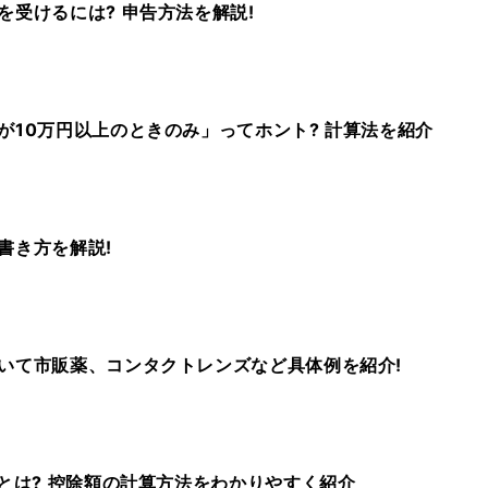
を受けるには? 申告方法を解説!
が10万円以上のときのみ」ってホント? 計算法を紹介
書き方を解説!
いて市販薬、コンタクトレンズなど具体例を紹介!
)とは? 控除額の計算方法をわかりやすく紹介