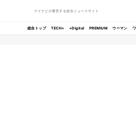
マイナビが運営する総合ニュースサイト
総合トップ
TECH+
+Digital
PREMIUM
ウーマン