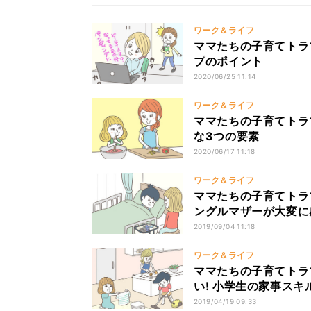
ワーク＆ライフ
ママたちの子育てトラ
プのポイント
2020/06/25 11:14
ワーク＆ライフ
ママたちの子育てトラ
な3つの要素
2020/06/17 11:18
ワーク＆ライフ
ママたちの子育てトラブ
ングルマザーが大変に
2019/09/04 11:18
ワーク＆ライフ
ママたちの子育てトラ
い! 小学生の家事スキ
2019/04/19 09:33