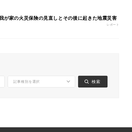
我が家の火災保険の見直しとその後に起きた地震災害
レポート