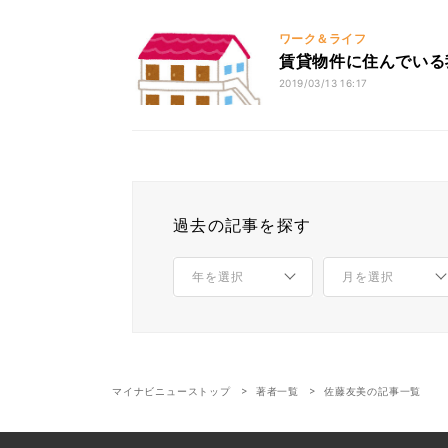
ワーク＆ライフ
賃貸物件に住んでいる
2019/03/13 16:17
過去の記事を探す
マイナビニューストップ
著者一覧
佐藤友美の記事一覧