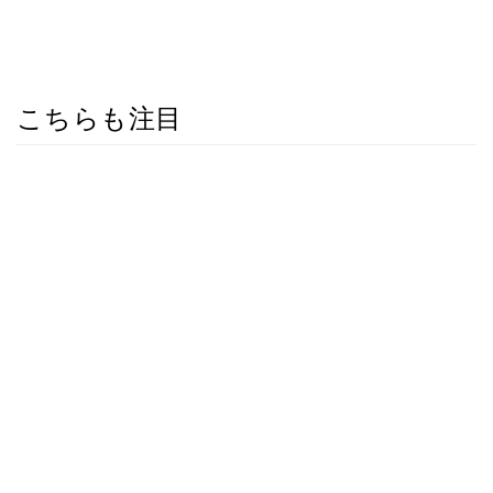
こちらも注目