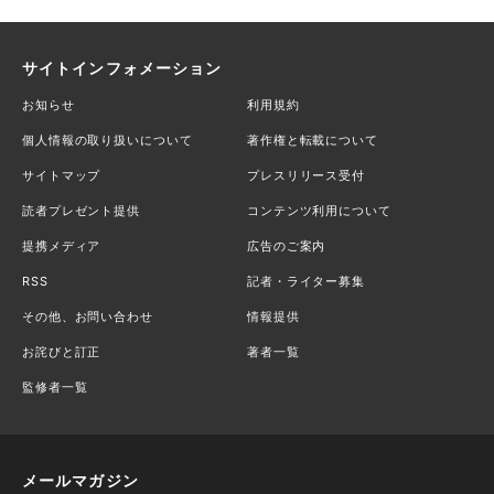
サイトインフォメーション
お知らせ
利用規約
個人情報の取り扱いについて
著作権と転載について
サイトマップ
プレスリリース受付
読者プレゼント提供
コンテンツ利用について
提携メディア
広告のご案内
RSS
記者・ライター募集
その他、お問い合わせ
情報提供
お詫びと訂正
著者一覧
監修者一覧
メールマガジン