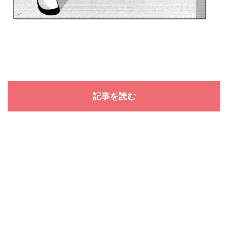
記事を読む