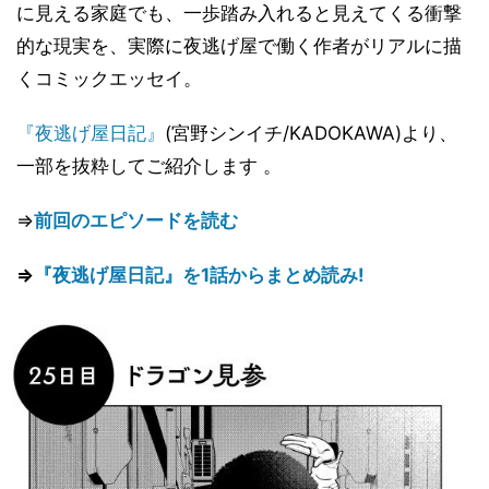
に見える家庭でも、一歩踏み入れると見えてくる衝撃
的な現実を、実際に夜逃げ屋で働く作者がリアルに描
くコミックエッセイ。
『夜逃げ屋日記』
(宮野シンイチ/KADOKAWA)より、
一部を抜粋してご紹介します 。
⇒
前回のエピソードを読む
⇒
『夜逃げ屋日記』を1話からまとめ読み!