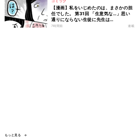
コミック
【漫画】私をいじめたのは、まさかの担
任でした。 第31回 「生意気な…」思い
通りにならない生徒に先生は…
7時間前
連載
もっと見る