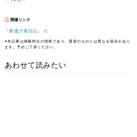
関連リンク
『夜逃げ屋日記』
※本記事は掲載時点の情報であり、最新のものとは異なる場合があり
ます。予めご了承ください。
あわせて読みたい