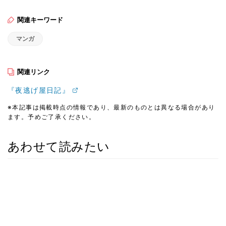
関連キーワード
マンガ
関連リンク
『夜逃げ屋日記』
※本記事は掲載時点の情報であり、最新のものとは異なる場合があり
ます。予めご了承ください。
あわせて読みたい