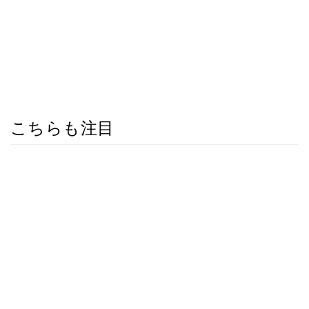
こちらも注目