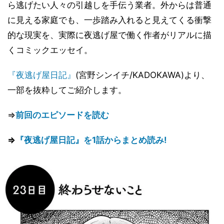
ら逃げたい人々の引越しを手伝う業者。外からは普通
に見える家庭でも、一歩踏み入れると見えてくる衝撃
的な現実を、実際に夜逃げ屋で働く作者がリアルに描
くコミックエッセイ。
『夜逃げ屋日記』
(宮野シンイチ/KADOKAWA)より、
一部を抜粋してご紹介します。
⇒
前回のエピソードを読む
⇒
『夜逃げ屋日記』を1話からまとめ読み!