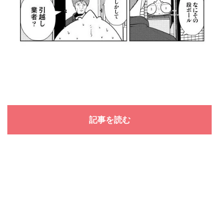
記事を読む