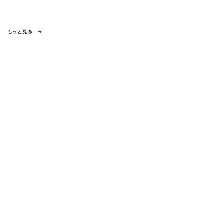
もっと見る