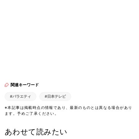
関連キーワード
#バラエティ
#日本テレビ
※本記事は掲載時点の情報であり、最新のものとは異なる場合があり
ます。予めご了承ください。
あわせて読みたい