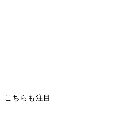
こちらも注目