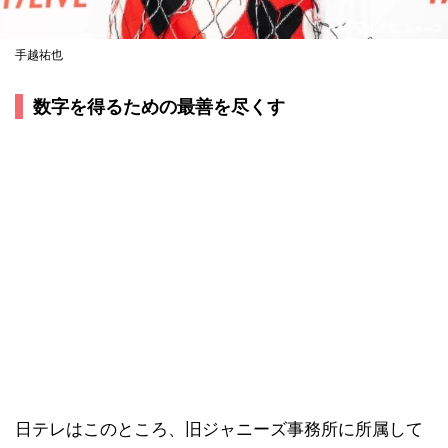
手越祐也
数字を得るための最善を尽くす
日テレはこのところ、旧ジャニーズ事務所に所属して