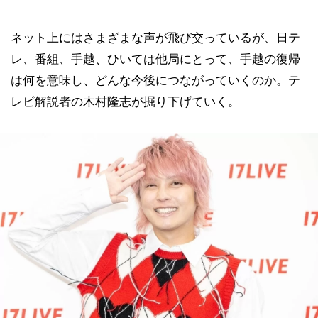
ネット上にはさまざまな声が飛び交っているが、日テ
レ、番組、手越、ひいては他局にとって、手越の復帰
は何を意味し、どんな今後につながっていくのか。テ
レビ解説者の木村隆志が掘り下げていく。