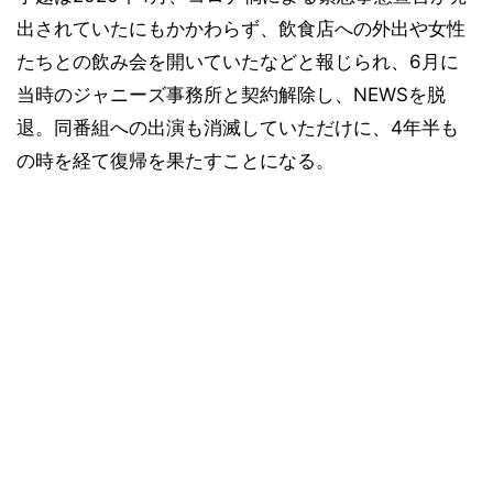
出されていたにもかかわらず、飲食店への外出や女性
たちとの飲み会を開いていたなどと報じられ、6月に
当時のジャニーズ事務所と契約解除し、NEWSを脱
退。同番組への出演も消滅していただけに、4年半も
の時を経て復帰を果たすことになる。