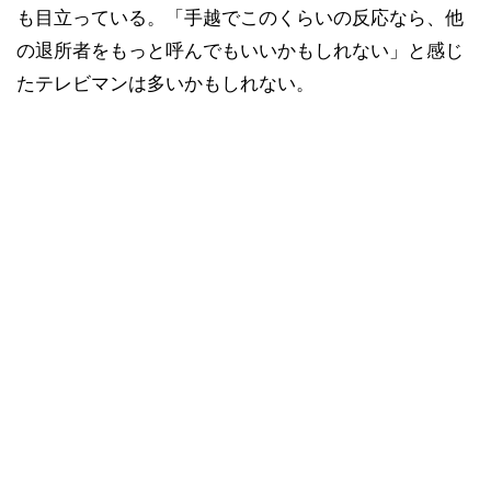
も目立っている。「手越でこのくらいの反応なら、他
の退所者をもっと呼んでもいいかもしれない」と感じ
たテレビマンは多いかもしれない。