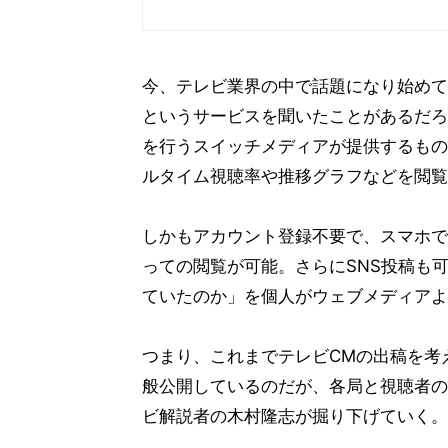
今、テレビ業界の中で話題になり始めている
というサービスを聞いたことがあるだろ
を行うスイッチメディアが提供するもの
ルタイム視聴率や推移グラフなどを閲覧
しかもアカウント登録不要で、スマホで
っての閲覧が可能。さらにSNS投稿も
ていたのか」を個人がウェブメディアよ
つまり、これまでテレビCMの出稿を考
般公開しているのだが、各局と視聴者の
ビ解説者の木村隆志が掘り下げていく。