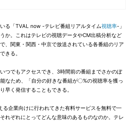
「TVAL now -テレビ番組リアルタイム
視聴率
-」
うか。これはテレビの視聴データやCM出稿分析など
で、関東・関西・中京で放送されている各番組のリア
できる。
いつでもアクセスでき、3時間前の番組までさかのぼ
可能なため、「自分の好きな番組が〇%の視聴率を獲っ
り早く発信することもできる。
える企業向けに行われてきた有料サービスを無料で一
それぞれにとってどんな意味のあるものなのか。テレ