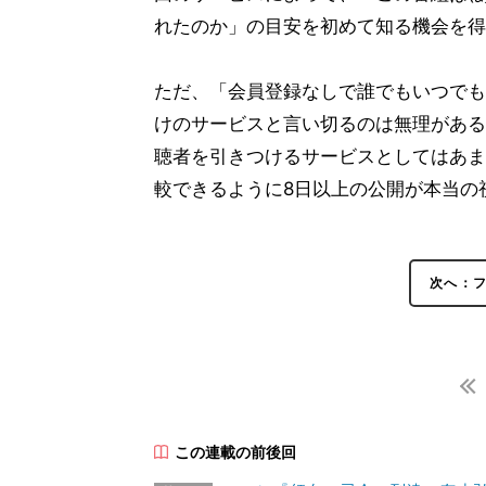
れたのか」の目安を初めて知る機会を得
ただ、「会員登録なしで誰でもいつでも
けのサービスと言い切るのは無理がある
聴者を引きつけるサービスとしてはあま
較できるように8日以上の公開が本当の
次へ：フ
この連載の前後回