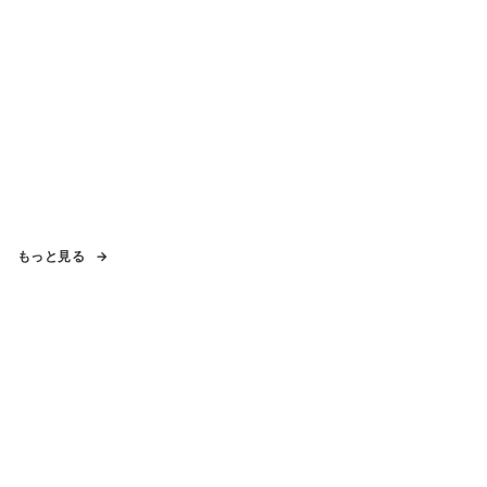
もっと見る