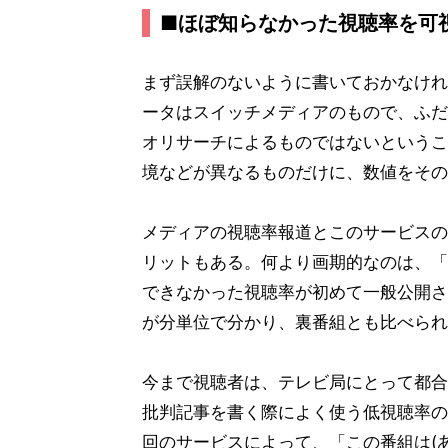
■ほぼ知らなかった視聴率を可
まず誤解のないように書いておかなけれ
ータはスイッチメディアのもので、ふだ
オリサーチによるものではないというこ
境などが異なるものだけに、数値をその
メディアの視聴率報道とこのサービスの
リットもある。何より画期的なのは、「
できなかった視聴率が初めて一般公開さ
が分単位で分かり、裏番組とも比べられ
今まで視聴者は、テレビ局にとって都合
批判記事を書く際によく使う低視聴率の
回のサービスによって、「この番組は(