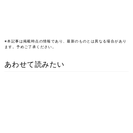
※本記事は掲載時点の情報であり、最新のものとは異なる場合があり
ます。予めご了承ください。
あわせて読みたい