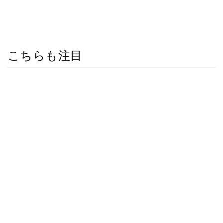
こちらも注目