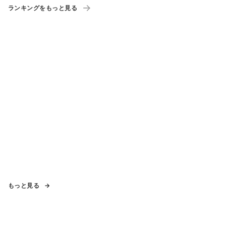
ランキングをもっと見る
もっと見る