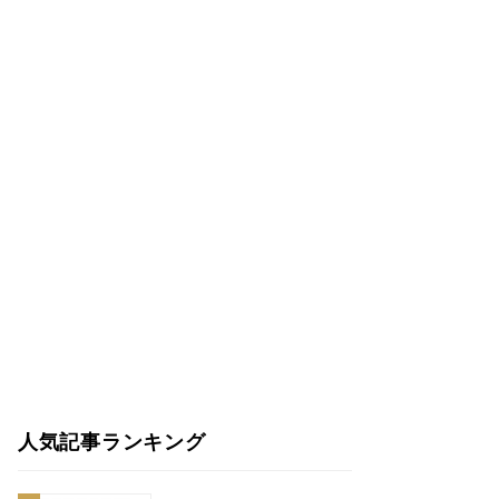
人気記事ランキング