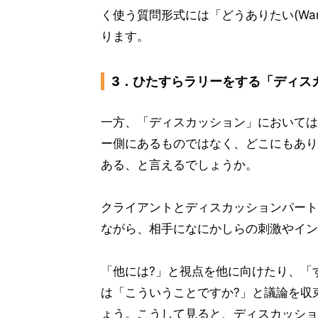
く使う質問形式には「どうありたい(Wan
ります。
3．ひたすらラリーをする「ディス
一方、「ディスカッション」においては
ー側にあるものではなく、どこにもあり
ある、と言えるでしょうか。
クライアントとディスカッションパート
ながら、相手になにかしらの刺激やイン
「他には?」と視点を他に向けたり、「
は「こういうことですか?」と議論を収
ょう。こうして見ると、ディスカッショ