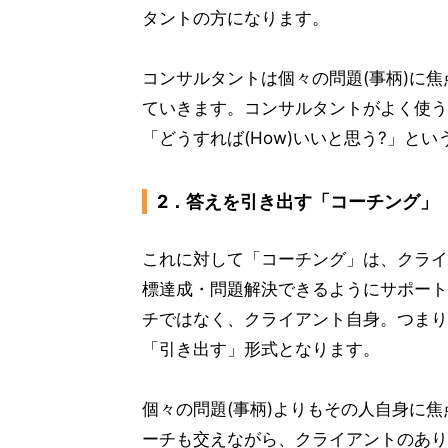
タントの方になります。
コンサルタントは個々の問題(事柄)に
ていきます。コンサルタントがよく使う質
「どうすれば(How)いいと思う?」と
2．答えを引き出す「コーチング」
これに対して「コーチング」は、クライ
標達成・問題解決できるようにサポート
チではなく、クライアント自身。つまり
「引き出す」形式となります。
個々の問題(事柄)よりもその人自身に
ーチも交えながら、クライアントのあり