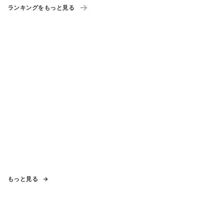
ランキングをもっと見る
もっと見る