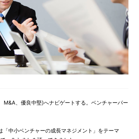
PO、M&A、優良中堅)へナビゲートする。ベンチャーパー
は「中小ベンチャーの成長マネジメント」をテーマ