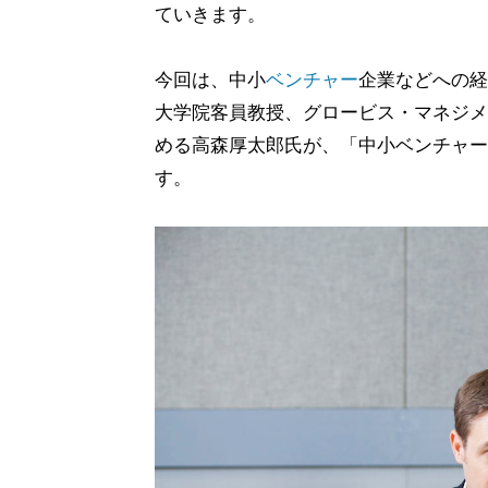
ていきます。
今回は、中小
ベンチャー
企業などへの経
大学院客員教授、グロービス・マネジメ
める高森厚太郎氏が、「中小ベンチャー
す。