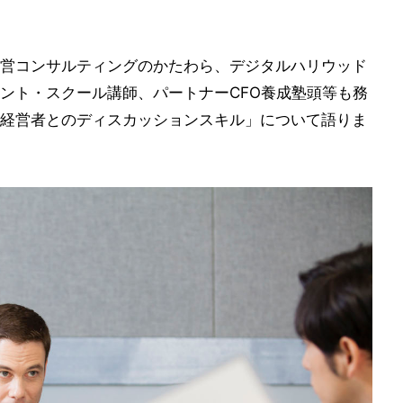
営コンサルティングのかたわら、デジタルハリウッド
ント・スクール講師、パートナーCFO養成塾頭等も務
経営者とのディスカッションスキル」について語りま