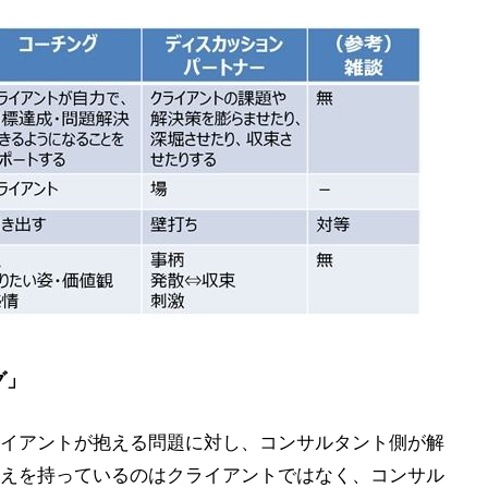
グ」
イアントが抱える問題に対し、コンサルタント側が解
えを持っているのはクライアントではなく、コンサル