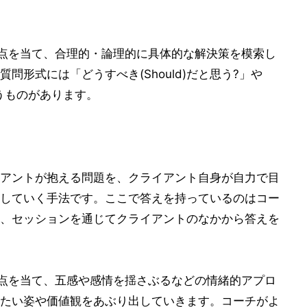
焦点を当て、合理的・論理的に具体的な解決策を模索し
問形式には「どうすべき(Should)だと思う?」や
いうものがあります。
アントが抱える問題を、クライアント自身が自力で目
していく手法です。ここで答えを持っているのはコー
、セッションを通じてクライアントのなかから答えを
焦点を当て、五感や感情を揺さぶるなどの情緒的アプロ
たい姿や価値観をあぶり出していきます。コーチがよ