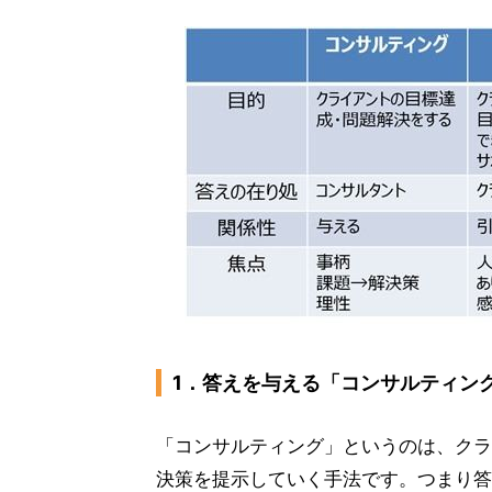
1．答えを与える「コンサルティン
「コンサルティング」というのは、クラ
決策を提示していく手法です。つまり答