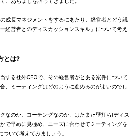
いて、あらましを語ってきました。
社の成長マネジメントをするにあたり、経営者とどう議
ー経営者とのディスカッションスキル」について考え
方とは?
当する社外CFOで、その経営者がとある案件について
合、ミーティングはどのように進めるのがよいのでし
グなのか、コーチングなのか、はたまた壁打ち(ディス
なかで早めに見極め、ニーズに合わせてミーティングを
について考えてみましょう。