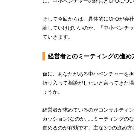
に、中小ベンチャーの経営とCFOにつ
そして今回からは、具体的にCFOが会
論していけばいいのか、「中小ベンチャ
ていきます。
経営者とのミーティングの進め
仮に、あなたがある中小ベンチャーを担
折り入って相談がしたいと言ってきた場
ょうか。
経営者が求めているのがコンサルティン
カッション)なのか……ミーティングの
進めるのが有効です。主な3つの進め方