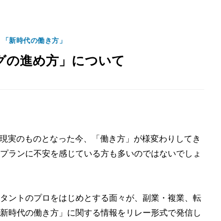
く「新時代の働き方」
グの進め方」について
が現実のものとなった今、「働き方」が様変わりしてき
プランに不安を感じている方も多いのではないでしょ
タントのプロをはじめとする面々が、副業・複業、転
新時代の働き方」に関する情報をリレー形式で発信し