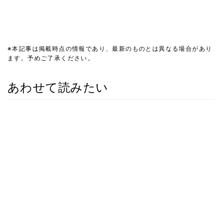
※本記事は掲載時点の情報であり、最新のものとは異なる場合があり
ます。予めご了承ください。
あわせて読みたい