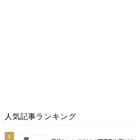
人気記事ランキング