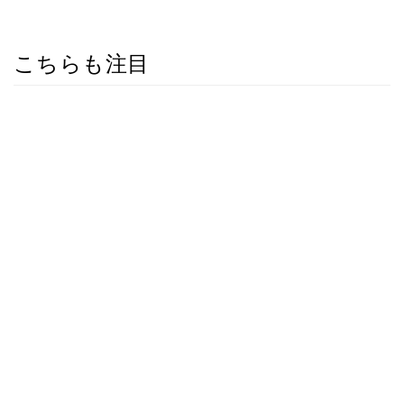
こちらも注目