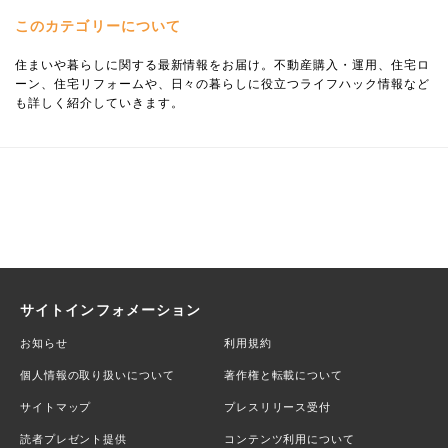
このカテゴリーについて
住まいや暮らしに関する最新情報をお届け。不動産購入・運用、住宅ロ
ーン、住宅リフォームや、日々の暮らしに役立つライフハック情報など
も詳しく紹介していきます。
サイトインフォメーション
お知らせ
利用規約
個人情報の取り扱いについて
著作権と転載について
サイトマップ
プレスリリース受付
読者プレゼント提供
コンテンツ利用について