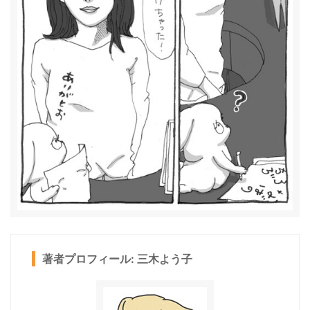
著者プロフィール: 三木よう子