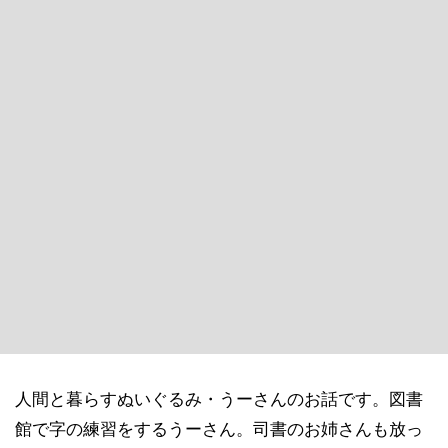
人間と暮らすぬいぐるみ・うーさんのお話です。図書
館で字の練習をするうーさん。司書のお姉さんも放っ