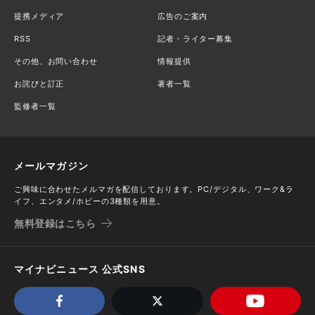
提携メディア
広告のご案内
RSS
記者・ライター募集
その他、お問い合わせ
情報提供
お詫びと訂正
著者一覧
監修者一覧
メールマガジン
ご興味に合わせたメルマガを配信しております。PC/デジタル、ワーク&ラ
イフ、エンタメ/ホビーの3種類を用意。
無料登録はこちら
マイナビニュース 公式SNS