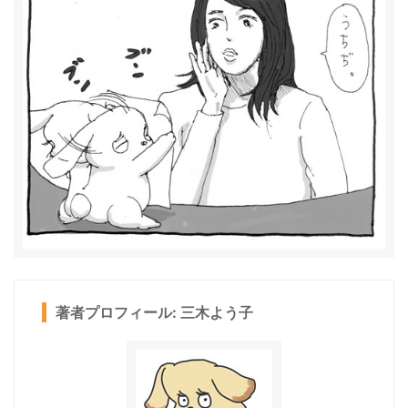
著者プロフィール: 三木よう子