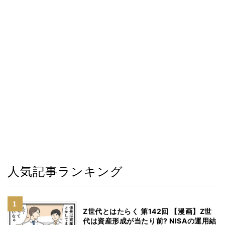
人気記事ランキング
Z世代とはたらく 第142回 【漫画】Z世
代は資産形成が当たり前? NISAの運用結