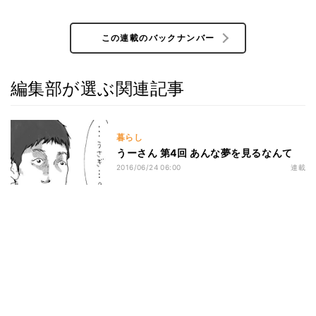
この連載のバックナンバー
編集部が選ぶ関連記事
暮らし
うーさん 第4回 あんな夢を見るなんて
2016/06/24 06:00
連載