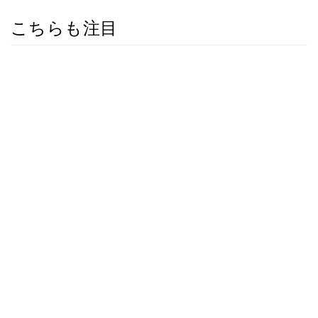
こちらも注目