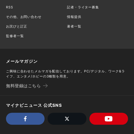
RSS
記者・ライター募集
その他、お問い合わせ
情報提供
お詫びと訂正
著者一覧
監修者一覧
メールマガジン
ご興味に合わせたメルマガを配信しております。PC/デジタル、ワーク&ラ
イフ、エンタメ/ホビーの3種類を用意。
無料登録はこちら
マイナビニュース 公式SNS