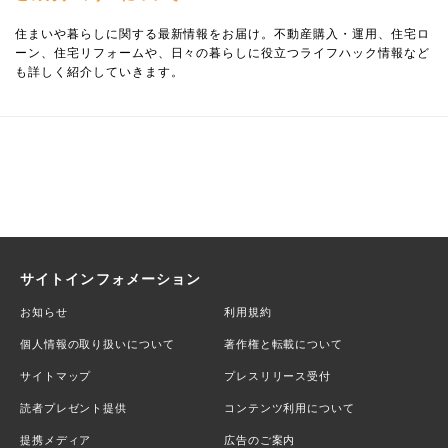
住まいや暮らしに関する最新情報をお届け。不動産購入・運用、住宅ロ
ーン、住宅リフォームや、日々の暮らしに役立つライフハック情報など
も詳しく紹介していきます。
サイトインフォメーション
お知らせ
利用規約
個人情報の取り扱いについて
著作権と転載について
サイトマップ
プレスリリース受付
読者プレゼント提供
コンテンツ利用について
提携メディア
広告のご案内