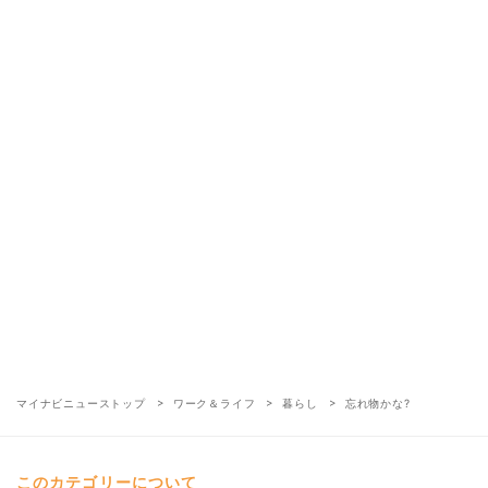
マイナビニューストップ
ワーク＆ライフ
暮らし
忘れ物かな?
このカテゴリーについて