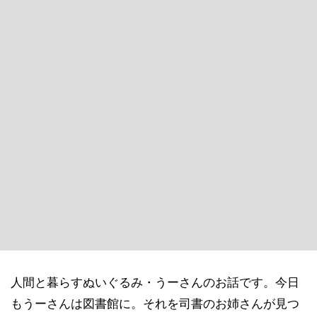
人間と暮らすぬいぐるみ・うーさんのお話です。今日
もうーさんは図書館に。それを司書のお姉さんが見つ