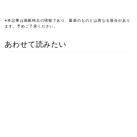
※本記事は掲載時点の情報であり、最新のものとは異なる場合があり
ます。予めご了承ください。
あわせて読みたい