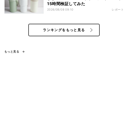
15時間検証してみた
2026/08/08 09:10
レポート
ランキングをもっと見る
もっと見る