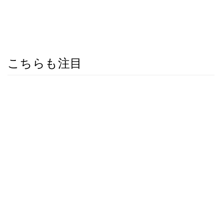
こちらも注目