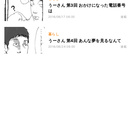
うーさん 第3回 おかけになった電話番号
は
2016/06/17 06:00
連載
暮らし
うーさん 第4回 あんな夢を見るなんて
2016/06/24 06:00
連載