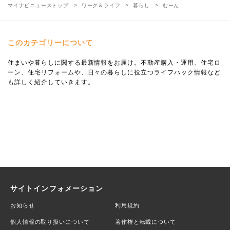
マイナビニューストップ
ワーク＆ライフ
暮らし
むーん
このカテゴリーについて
住まいや暮らしに関する最新情報をお届け。不動産購入・運用、住宅ロ
ーン、住宅リフォームや、日々の暮らしに役立つライフハック情報など
も詳しく紹介していきます。
サイトインフォメーション
お知らせ
利用規約
個人情報の取り扱いについて
著作権と転載について