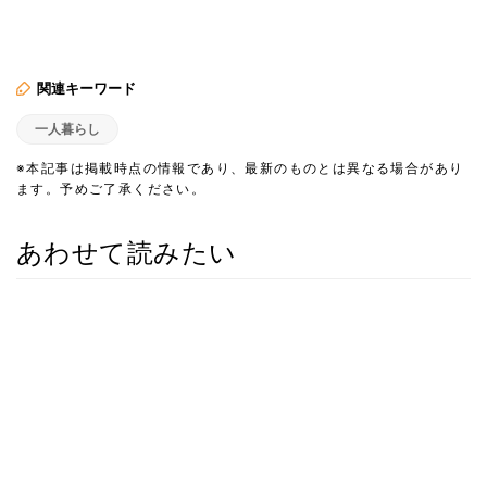
関連キーワード
一人暮らし
※本記事は掲載時点の情報であり、最新のものとは異なる場合があり
ます。予めご了承ください。
あわせて読みたい