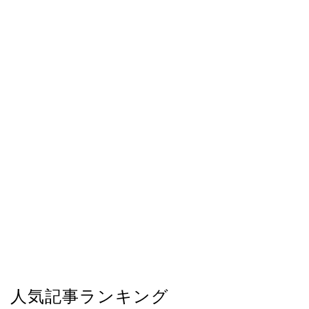
人気記事ランキング