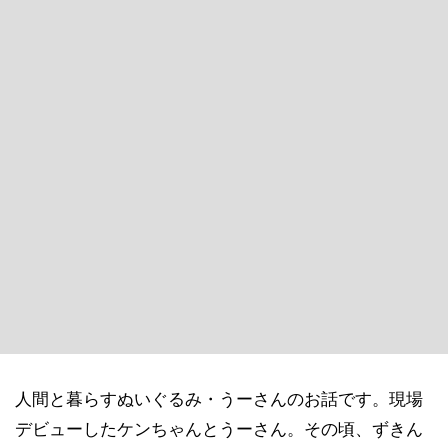
人間と暮らすぬいぐるみ・うーさんのお話です。現場
デビューしたケンちゃんとうーさん。その頃、ずきん