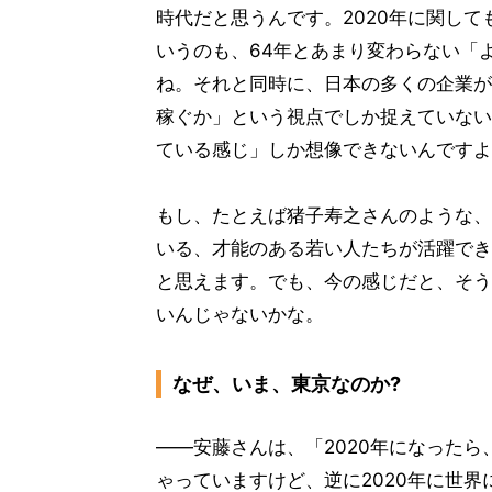
時代だと思うんです。2020年に関し
いうのも、64年とあまり変わらない「
ね。それと同時に、日本の多くの企業が
稼ぐか」という視点でしか捉えていない
ている感じ」しか想像できないんですよね
もし、たとえば猪子寿之さんのような、
いる、才能のある若い人たちが活躍でき
と思えます。でも、今の感じだと、そう
いんじゃないかな。
なぜ、いま、東京なのか?
――安藤さんは、「2020年になった
ゃっていますけど、逆に2020年に世