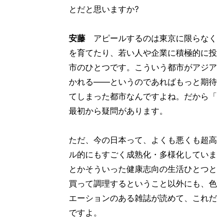
とだと思いますか?
安藤
アピールするのは東京に限らなく
を育てたり、若い人や企業に積極的に投
市のひとつです。こういう都市がアジア
かれる――というのであればもっと期待
てしまった都市なんですよね。だから「
最初から疑問があります。
ただ、今の日本って、よくも悪くも超高
ル的にもすごく成熟化・多様化していま
とかそういった健康志向の生活ひとつと
買って調理するということ以外にも、色
エーションのある雑誌が読めて、これだ
ですよ。