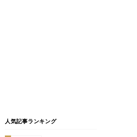
人気記事ランキング