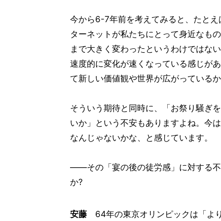
今から6-7年前を考えてみると、たと
ターネットが私たちにとって身近なもの
まで大きく変わったというわけではない
速度的に変化が速くなっている感じがあ
て新しい価値観や世界が広がっているか
そういう期待と同時に、「お祭り騒ぎを
いか」という不安もありますよね。今は
なんじゃないかな、と感じています。
――その「宴の後の徒労感」に対する不
か?
安藤
64年の東京オリンピックは「よ