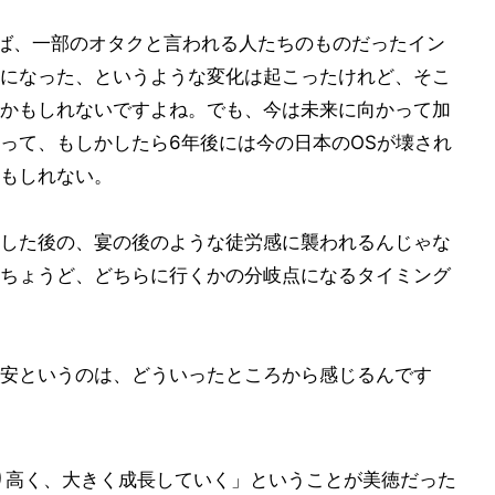
えば、一部のオタクと言われる人たちのものだったイン
になった、というような変化は起こったけれど、そこ
かもしれないですよね。でも、今は未来に向かって加
って、もしかしたら6年後には今の日本のOSが壊され
もしれない。
した後の、宴の後のような徒労感に襲われるんじゃな
ちょうど、どちらに行くかの分岐点になるタイミング
安というのは、どういったところから感じるんです
り高く、大きく成長していく」ということが美徳だった