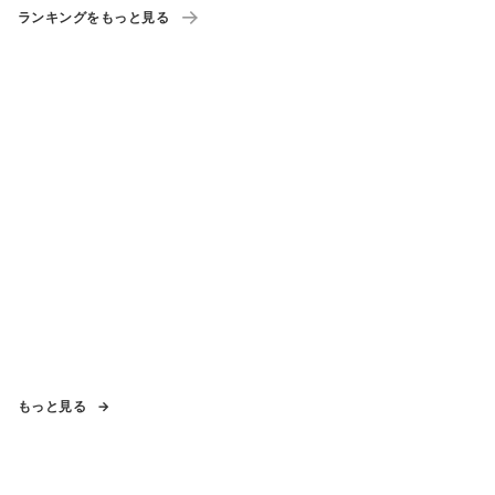
ランキングをもっと見る
もっと見る