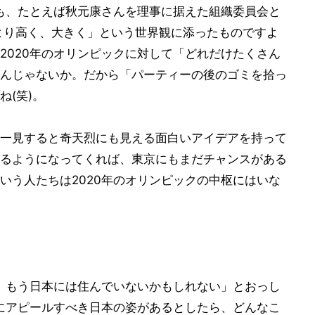
ても、たとえば秋元康さんを理事に据えた組織委員会と
より高く、大きく」という世界観に添ったものですよ
2020年のオリンピックに対して「どれだけたくさん
んじゃないか。だから「パーティーの後のゴミを拾っ
(笑)。
一見すると奇天烈にも見える面白いアイデアを持って
るようになってくれば、東京にもまだチャンスがある
いう人たちは2020年のオリンピックの中枢にはいな
ら、もう日本には住んでいないかもしれない」とおっし
界にアピールすべき日本の姿があるとしたら、どんなこ