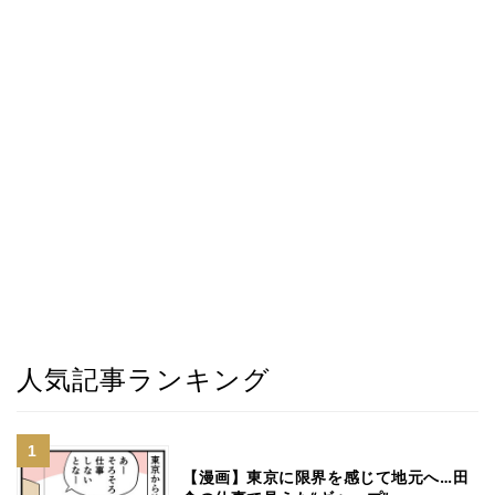
人気記事ランキング
【漫画】東京に限界を感じて地元へ…田