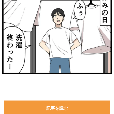
記事を読む