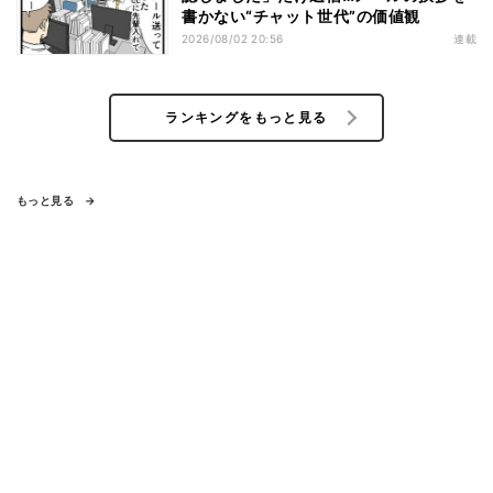
書かない“チャット世代”の価値観
2026/08/02 20:56
連載
ランキングをもっと見る
もっと見る