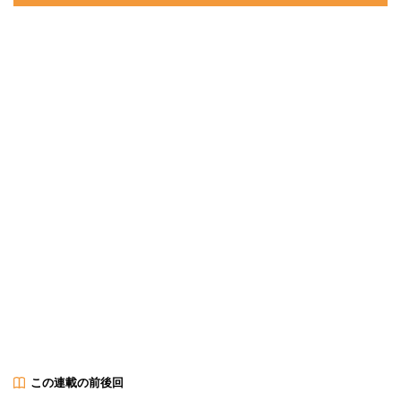
この連載の前後回