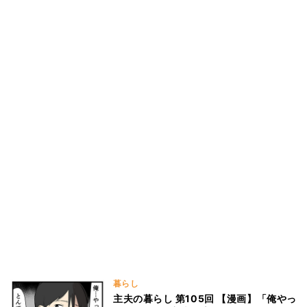
暮らし
主夫の暮らし 第105回 【漫画】「俺やっ