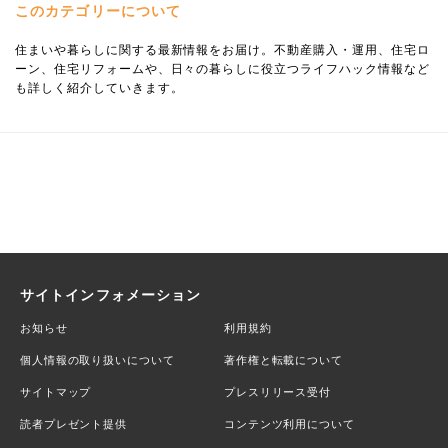
このカテゴリーについて
住まいや暮らしに関する最新情報をお届け。不動産購入・運用、住宅ロ
ーン、住宅リフォームや、日々の暮らしに役立つライフハック情報など
も詳しく紹介していきます。
サイトインフォメーション
お知らせ
利用規約
個人情報の取り扱いについて
著作権と転載について
サイトマップ
プレスリリース受付
読者プレゼント提供
コンテンツ利用について