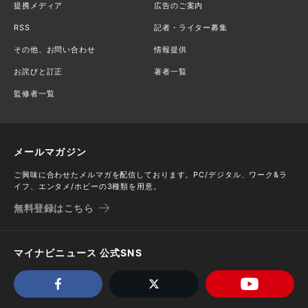
提携メディア
広告のご案内
RSS
記者・ライター募集
その他、お問い合わせ
情報提供
お詫びと訂正
著者一覧
監修者一覧
メールマガジン
ご興味に合わせたメルマガを配信しております。PC/デジタル、ワーク&ラ
イフ、エンタメ/ホビーの3種類を用意。
無料登録はこちら
マイナビニュース 公式SNS