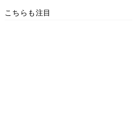
こちらも注目