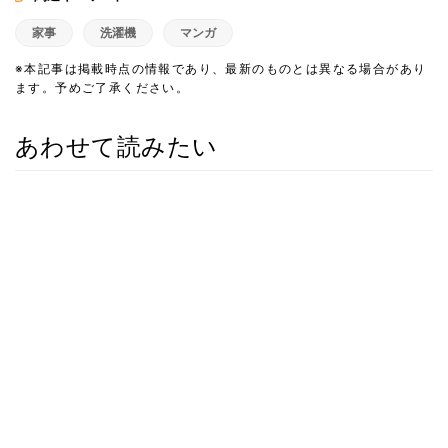
家事
洗濯機
マンガ
※本記事は掲載時点の情報であり、最新のものとは異なる場合があり
ます。予めご了承ください。
あわせて読みたい