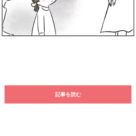
記事を読む