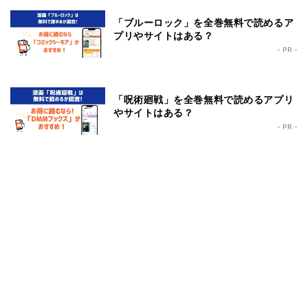
「ブルーロック」を全巻無料で読めるア
プリやサイトはある？
- PR -
「呪術廻戦」を全巻無料で読めるアプリ
やサイトはある？
- PR -