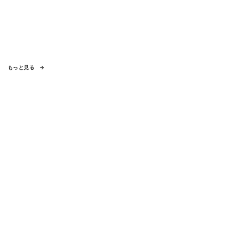
もっと見る