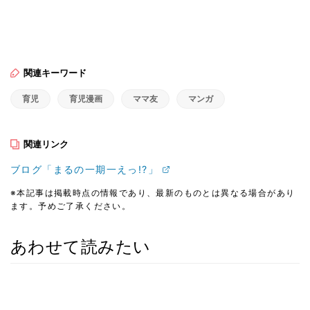
関連キーワード
育児
育児漫画
ママ友
マンガ
関連リンク
ブログ「まるの一期一えっ!?」
※本記事は掲載時点の情報であり、最新のものとは異なる場合があり
ます。予めご了承ください。
あわせて読みたい