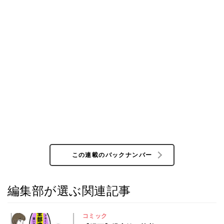
この連載のバックナンバー
編集部が選ぶ関連記事
コミック