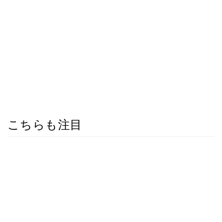
こちらも注目