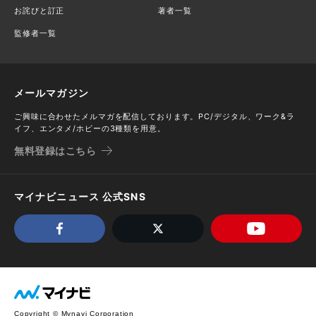
お詫びと訂正
著者一覧
監修者一覧
メールマガジン
ご興味に合わせたメルマガを配信しております。PC/デジタル、ワーク&ラ
イフ、エンタメ/ホビーの3種類を用意。
無料登録はこちら
マイナビニュース 公式SNS
Copyright © Mynavi Corporation