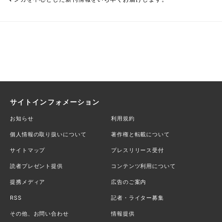
サイトインフォメーション
お知らせ
利用規約
個人情報の取り扱いについて
著作権と転載について
サイトマップ
プレスリリース受付
読者プレゼント提供
コンテンツ利用について
提携メディア
広告のご案内
RSS
記者・ライター募集
その他、お問い合わせ
情報提供