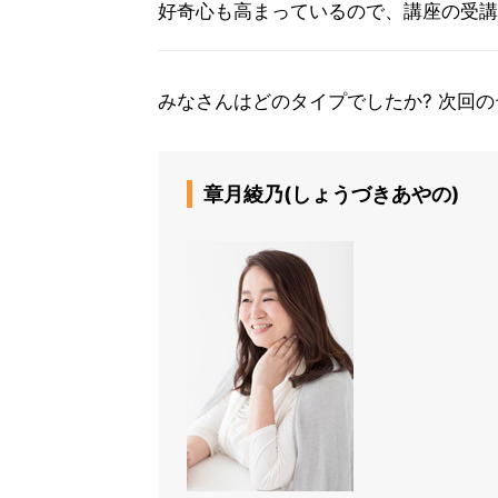
好奇心も高まっているので、講座の受講
みなさんはどのタイプでしたか? 次回の
章月綾乃(しょうづきあやの)