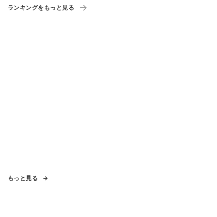
ランキングをもっと見る
もっと見る