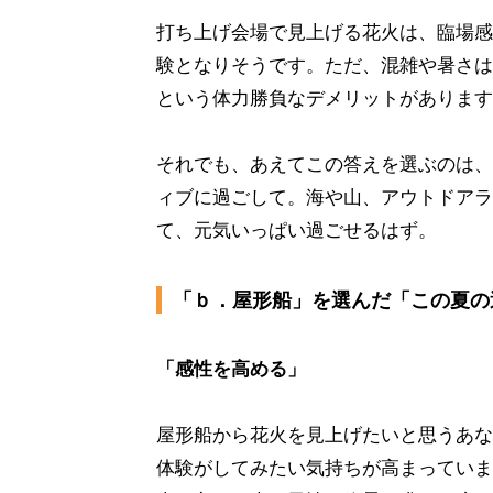
打ち上げ会場で見上げる花火は、臨場感
験となりそうです。ただ、混雑や暑さは
という体力勝負なデメリットがあります
それでも、あえてこの答えを選ぶのは、
ィブに過ごして。海や山、アウトドアラ
て、元気いっぱい過ごせるはず。
「ｂ．屋形船」を選んだ「この夏の
「感性を高める」
屋形船から花火を見上げたいと思うあな
体験がしてみたい気持ちが高まっていま