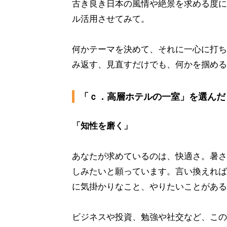
古き良き日本の風情や絶景を求める度に
ル活用させてみて。
何かテーマを決めて、それに一心に打ち
み返す、見直すだけでも、何かを掴める
「ｃ．高層ホテルの一室」を選んだ
「知性を磨く」
あなたが求めているのは、快適さ。暑さ
しみたいと願っています。言い換えれば
に気掛かりなこと、やりたいことがある
ビジネスや投資、勉強や社交など、この