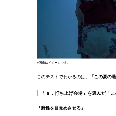
※画像はイメージです。
このテストでわかるのは、
「この夏の過
「ａ．打ち上げ会場」を選んだ「こ
「野性を目覚めさせる」