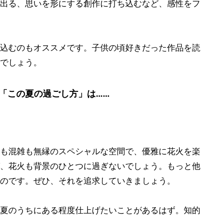
出る、思いを形にする創作に打ち込むなど、感性をフ
込むのもオススメです。子供の頃好きだった作品を読
でしょう。
「この夏の過ごし方」は……
も混雑も無縁のスペシャルな空間で、優雅に花火を楽
、花火も背景のひとつに過ぎないでしょう。もっと他
のです。ぜひ、それを追求していきましょう。
夏のうちにある程度仕上げたいことがあるはず。知的