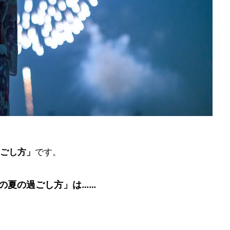
ごし方」
です。
の夏の過ごし方」は……