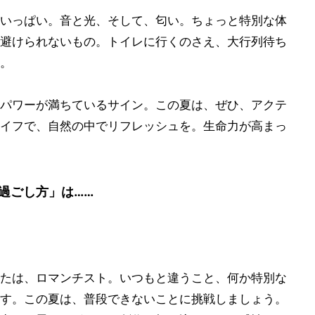
いっぱい。音と光、そして、匂い。ちょっと特別な体
避けられないもの。トイレに行くのさえ、大行列待ち
。
パワーが満ちているサイン。この夏は、ぜひ、アクテ
イフで、自然の中でリフレッシュを。生命力が高まっ
過ごし方」は……
たは、ロマンチスト。いつもと違うこと、何か特別な
す。この夏は、普段できないことに挑戦しましょう。