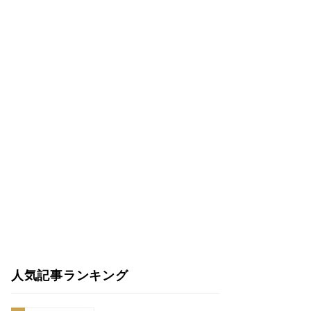
人気記事ランキング