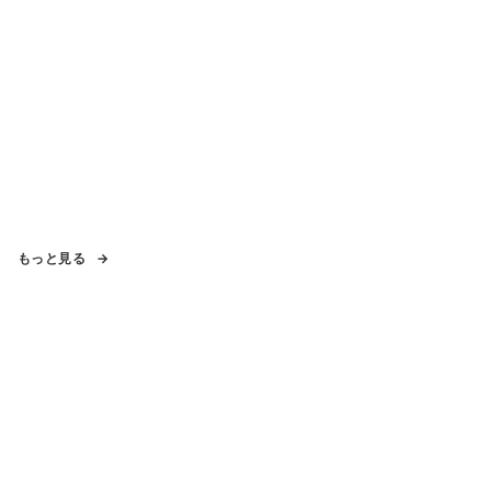
もっと見る