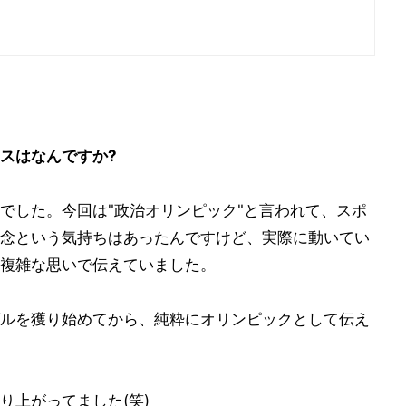
スはなんですか?
でした。今回は"政治オリンピック"と言われて、スポ
念という気持ちはあったんですけど、実際に動いてい
複雑な思いで伝えていました。
ルを獲り始めてから、純粋にオリンピックとして伝え
り上がってました(笑)