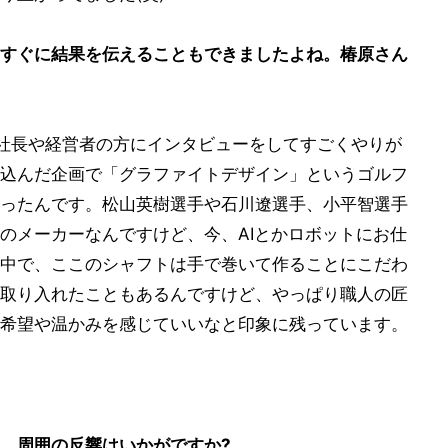
すぐに結果を伝えることもできましたよね。椿原さん
社長や経営者の方にインタビューをしてすごくやりが
込んだ企画で「グラファイトデザイン」というゴルフ
ったんです。松山英樹選手や石川遼選手、小平智選手
のメーカーなんですけど、今、AIとかロボットにお仕
中で、ここのシャフトは手で巻いて作ることにこだわ
取り入れたこともあるんですけど、やっぱり職人の匠
希望や温かみを感じていいなと印象に残っています。
、周囲の反響はいかがですか?