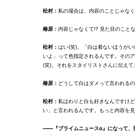
松村：
私の場合は、内容のことじゃなく
椿原：
内容じゃなくて!? 見た目のことな
松村：
はい(笑)。「白は着ないほうが
いよ」って色指定されるんです。そのア
(笑)。それをスタイリストさんに伝えて
椿原：
どうして白はダメって言われるの
松村：
私はわりと白も好きなんですけど
い」と言われるんです。もっと内容を見
――『プライムニュースα』になって、