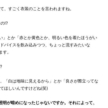
て、すごく衣装のことを言われますね。
の!?
いい」とか「赤とか黄色とか、明るい色を着たほうがい
ドバイスを飲み込みつつ、ちょっと流すみたいな
ます。
?
、「白は地味に見えるから」とか「良さが際立ってな
てほしいんですけどね(笑)
照明が暗めになったじゃないですか。それによって、