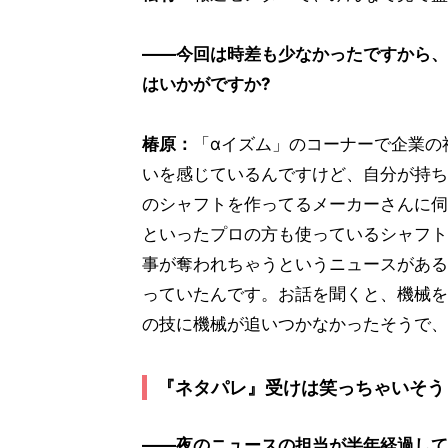
――今回は時差も少なかったですから、
はいかがですか?
椿原：
「αイズム」のコーナーで企業の
いを感じているんですけど、自分が持ち
のシャフトを作ってるメーカーさんに伺
といったプロの方も使っているシャフト
事が奪われちゃうというニュースがある
っていたんです。お話を聞くと、機械を
の技に機械が追いつかなかったそうで、
『ネタパレ』受けは笑っちゃいそう
――夜のニュースの担当が半年経過して