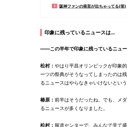
阪神ファンの発言が出ちゃってる(笑)
3
印象に残っているニュースは…
――この半年で印象に残っているニュー
松村：
やはり平昌オリンピックが印象的
ーツの祭典がそうなってしまったのは残
るニュースはやらなきゃいけないという
椿原：
前半はそうだったね。でも、メダ
るニュースが多くなりました。
松村：
報道センターで、みんなで見て盛