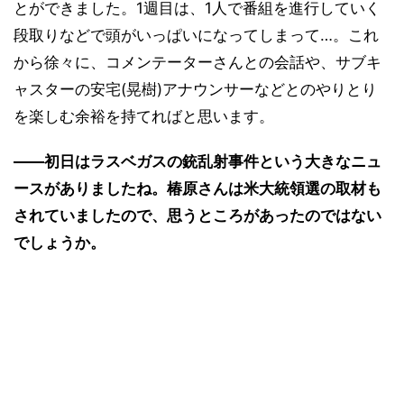
とができました。1週目は、1人で番組を進行していく
段取りなどで頭がいっぱいになってしまって…。これ
から徐々に、コメンテーターさんとの会話や、サブキ
ャスターの安宅(晃樹)アナウンサーなどとのやりとり
を楽しむ余裕を持てればと思います。
――初日はラスベガスの銃乱射事件という大きなニュ
ースがありましたね。椿原さんは米大統領選の取材も
されていましたので、思うところがあったのではない
でしょうか。