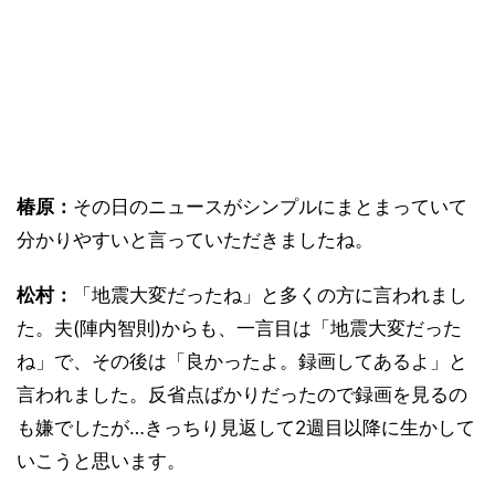
椿原：
その日のニュースがシンプルにまとまっていて
分かりやすいと言っていただきましたね。
松村：
「地震大変だったね」と多くの方に言われまし
た。夫(陣内智則)からも、一言目は「地震大変だった
ね」で、その後は「良かったよ。録画してあるよ」と
言われました。反省点ばかりだったので録画を見るの
も嫌でしたが…きっちり見返して2週目以降に生かして
いこうと思います。