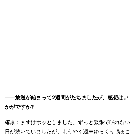
――放送が始まって2週間がたちましたが、感想はい
かがですか?
椿原：
まずはホッとしました。ずっと緊張で眠れない
日が続いていましたが、ようやく週末ゆっくり眠るこ