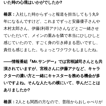
いた時の心境はいかがでしたか?
椿原：
入社した時からずっと報道を担当してもう丸9
年になるんですけど、これまでずっと安藤優子さんや
木村太郎さん、伊藤(利尋アナ)さんなどとご一緒させ
ていただいて、メインの重みを隣で本当にひしひしと
感じていたので、すごく身の引き締まる思いですし、
責任も感じました。ちょっとワクワクもしましたね。
――情報番組『Mr.サンデー』では宮根誠司さんとも共
演されていますが、宮根さんに伊藤アナなど、キャラ
クターの濃い方と一緒にキャスターを務める機会が多
いですよね。そんな人たちの横にいて、学んだことは
ありましたか?
椿原：
2人とも関西の方なので、普段からおしゃべりが