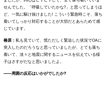
ましたが、内心はヒヤヒヤして、全く落ち着いていま
せんでした。「呼吸していたかな?」と思ってしまうほ
ど、一気に駆け抜けました! こういう緊急時こそ、落ち
着いてしっかり対応することが大切だとあらためて感
じています。
椿原：
私も見ていて、慌ただしく緊迫した状況でOAに
突入したのだろうなと思っていましたが、とても落ち
着いて、淡々と地震に関するニュースを伝えている様
子はさすがだなと思いましたよ。
――周囲の反応はいかがでしたか?