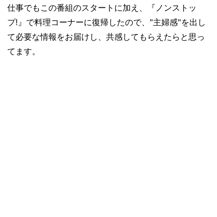
仕事でもこの番組のスタートに加え、『ノンストッ
プ!』で料理コーナーに復帰したので、"主婦感"を出し
て必要な情報をお届けし、共感してもらえたらと思っ
てます。