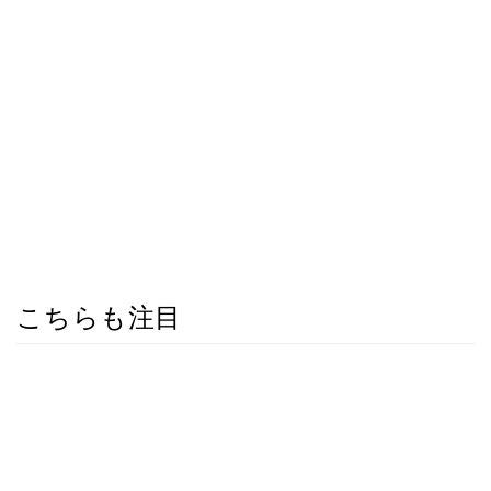
こちらも注目